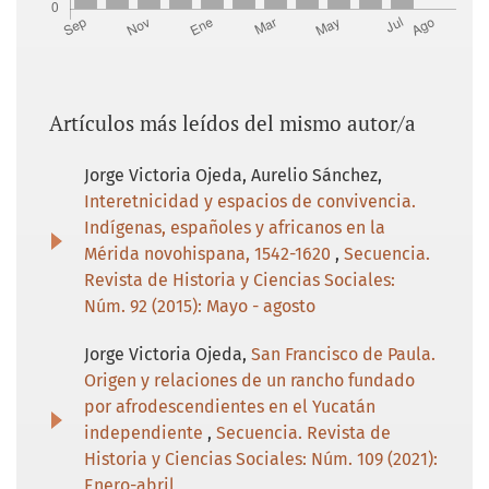
Artículos más leídos del mismo autor/a
Jorge Victoria Ojeda, Aurelio Sánchez,
Interetnicidad y espacios de convivencia.
Indígenas, españoles y africanos en la
Mérida novohispana, 1542-1620
,
Secuencia.
Revista de Historia y Ciencias Sociales:
Núm. 92 (2015): Mayo - agosto
Jorge Victoria Ojeda,
San Francisco de Paula.
Origen y relaciones de un rancho fundado
por afrodescendientes en el Yucatán
independiente
,
Secuencia. Revista de
Historia y Ciencias Sociales: Núm. 109 (2021):
Enero-abril