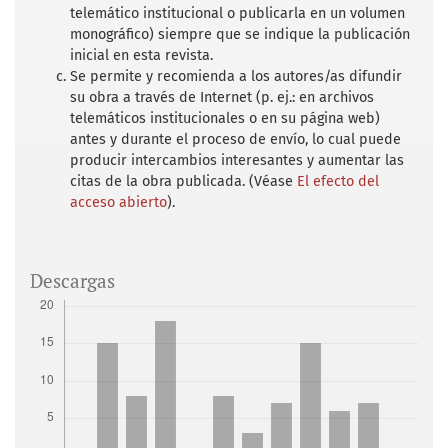
telemático institucional o publicarla en un volumen
monográfico) siempre que se indique la publicación
inicial en esta revista.
Se permite y recomienda a los autores/as difundir
su obra a través de Internet (p. ej.: en archivos
telemáticos institucionales o en su página web)
antes y durante el proceso de envío, lo cual puede
producir intercambios interesantes y aumentar las
citas de la obra publicada. (Véase
El efecto del
acceso abierto
).
Descargas