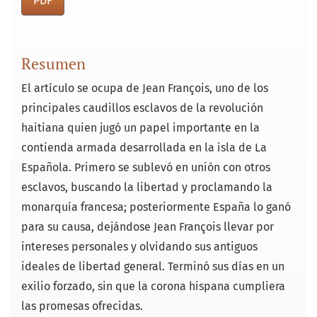
PDF
Resumen
El artículo se ocupa de Jean François, uno de los
principales caudillos esclavos de la revolución
haitiana quien jugó un papel importante en la
contienda armada desarrollada en la isla de La
Española. Primero se sublevó en unión con otros
esclavos, buscando la libertad y proclamando la
monarquía francesa; posteriormente España lo ganó
para su causa, dejándose Jean François llevar por
intereses personales y olvidando sus antiguos
ideales de libertad general. Terminó sus días en un
exilio forzado, sin que la corona hispana cumpliera
las promesas ofrecidas.