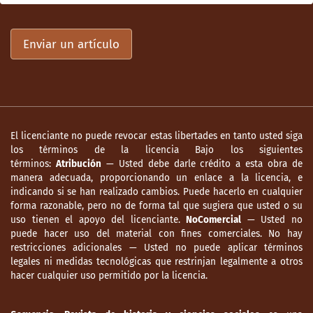
Enviar un artículo
El licenciante no puede revocar estas libertades en tanto usted siga
los términos de la licencia Bajo los siguientes
términos:
Atribución
— Usted debe darle crédito a esta obra de
manera adecuada, proporcionando un enlace a la licencia, e
indicando si se han realizado cambios. Puede hacerlo en cualquier
forma razonable, pero no de forma tal que sugiera que usted o su
uso tienen el apoyo del licenciante.
NoComercial
— Usted no
puede hacer uso del material con fines comerciales. No hay
restricciones adicionales — Usted no puede aplicar términos
legales ni medidas tecnológicas que restrinjan legalmente a otros
hacer cualquier uso permitido por la licencia.