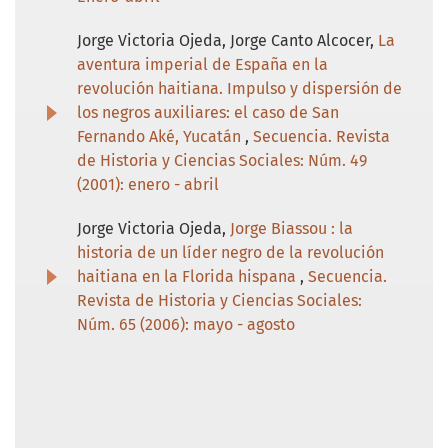
Jorge Victoria Ojeda, Jorge Canto Alcocer,
La
aventura imperial de España en la
revolución haitiana. Impulso y dispersión de
los negros auxiliares: el caso de San
Fernando Aké, Yucatán
,
Secuencia. Revista
de Historia y Ciencias Sociales: Núm. 49
(2001): enero - abril
Jorge Victoria Ojeda,
Jorge Biassou : la
historia de un líder negro de la revolución
haitiana en la Florida hispana
,
Secuencia.
Revista de Historia y Ciencias Sociales:
Núm. 65 (2006): mayo - agosto