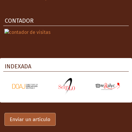
CONTADOR
INDEXADA
Enviar un artículo