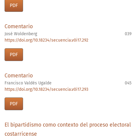
PDF
Comentario
José Woldenberg
039
https://doi.org/10.18234/secuencia.v0i17.292
PDF
Comentario
Francisco Valdés Ugalde
045
https://doi.org/10.18234/secuencia.v0i17.293
PDF
El bipartidismo como contexto del proceso electoral
costarricense