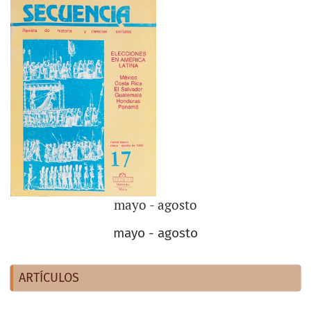
mayo - agosto
mayo - agosto
ARTÍCULOS