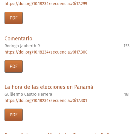
https://doi.org/10.18234/secuencia.v0i17.299
PDF
Comentario
Rodrigo Jauberth R.
153
https://doi.org/10.18234/secuencia.v0i17.300
PDF
La hora de las elecciones en Panamá
Guillermo Castro Herrera
161
https://doi.org/10.18234/secuencia.v0i17.301
PDF