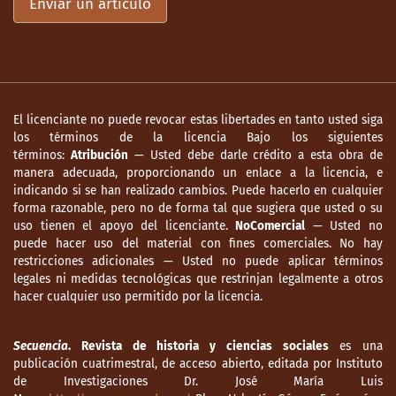
Enviar un artículo
El licenciante no puede revocar estas libertades en tanto usted siga
los términos de la licencia Bajo los siguientes
términos:
Atribución
— Usted debe darle crédito a esta obra de
manera adecuada, proporcionando un enlace a la licencia, e
indicando si se han realizado cambios. Puede hacerlo en cualquier
forma razonable, pero no de forma tal que sugiera que usted o su
uso tienen el apoyo del licenciante.
NoComercial
— Usted no
puede hacer uso del material con fines comerciales. No hay
restricciones adicionales — Usted no puede aplicar términos
legales ni medidas tecnológicas que restrinjan legalmente a otros
hacer cualquier uso permitido por la licencia.
Secuencia
. Revista de historia y ciencias sociales
es una
publicación cuatrimestral, de acceso abierto, editada por Instituto
de Investigaciones Dr. José María Luis