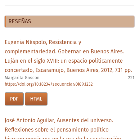
RESEÑAS
Eugenia Néspolo, Resistencia y
complementariedad. Gobernar en Buenos Aires.
Luján en el siglo XVIII: un espacio políticamente
concertado, Escaramujo, Buenos Aires, 2012, 731 pp.
Margarita Gascón
221
https://doi.org/10.18234/secuencia.v0i89.1232
PDF
HTML
José Antonio Aguilar, Ausentes del universo.
Reflexiones sobre el pensamiento político