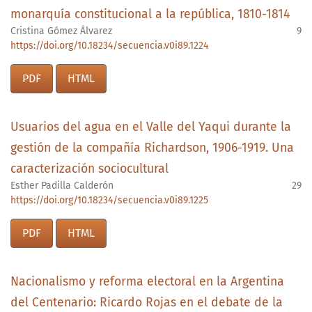
monarquía constitucional a la república, 1810-1814
Cristina Gómez Álvarez
9
https://doi.org/10.18234/secuencia.v0i89.1224
PDF
HTML
Usuarios del agua en el Valle del Yaqui durante la
gestión de la compañía Richardson, 1906-1919. Una
caracterización sociocultural
Esther Padilla Calderón
29
https://doi.org/10.18234/secuencia.v0i89.1225
PDF
HTML
Nacionalismo y reforma electoral en la Argentina
del Centenario: Ricardo Rojas en el debate de la