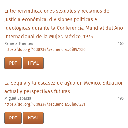
Entre reivindicaciones sexuales y reclamos de
justicia económica: divisiones políticas e
ideológicas durante la Conferencia Mundial del Año
Internacional de la Mujer. México, 1975
Pamela Fuentes
165
https://doi.org/10.18234/secuencia.v0i89.1230
PDF
HTML
La sequía y la escasez de agua en México. Situación
actual y perspectivas futuras
Miguel Esparza
195
https://doi.org/10.18234/secuencia.v0i89.1231
PDF
HTML