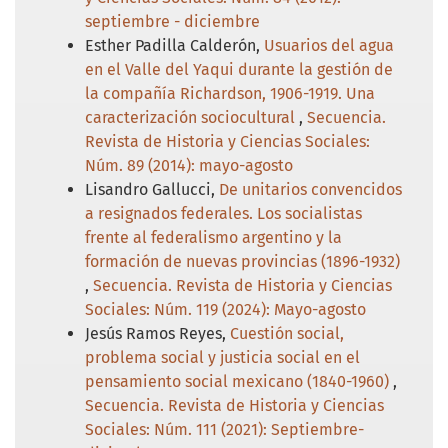
septiembre - diciembre
Esther Padilla Calderón,
Usuarios del agua
en el Valle del Yaqui durante la gestión de
la compañía Richardson, 1906-1919. Una
caracterización sociocultural
,
Secuencia.
Revista de Historia y Ciencias Sociales:
Núm. 89 (2014): mayo-agosto
Lisandro Gallucci,
De unitarios convencidos
a resignados federales. Los socialistas
frente al federalismo argentino y la
formación de nuevas provincias (1896-1932)
,
Secuencia. Revista de Historia y Ciencias
Sociales: Núm. 119 (2024): Mayo-agosto
Jesús Ramos Reyes,
Cuestión social,
problema social y justicia social en el
pensamiento social mexicano (1840-1960)
,
Secuencia. Revista de Historia y Ciencias
Sociales: Núm. 111 (2021): Septiembre-