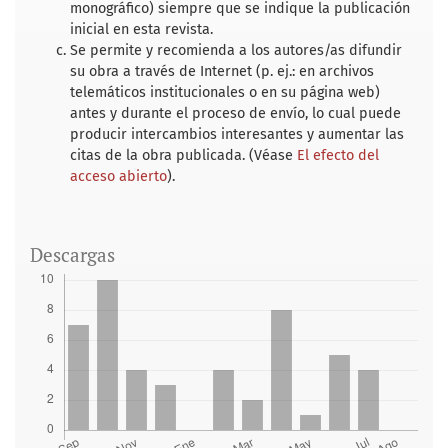
monográfico) siempre que se indique la publicación
inicial en esta revista.
Se permite y recomienda a los autores/as difundir
su obra a través de Internet (p. ej.: en archivos
telemáticos institucionales o en su página web)
antes y durante el proceso de envío, lo cual puede
producir intercambios interesantes y aumentar las
citas de la obra publicada. (Véase
El efecto del
acceso abierto
).
Descargas