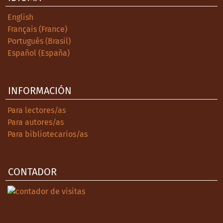
English
Français (France)
Português (Brasil)
Español (España)
INFORMACIÓN
Para lectores/as
Para autores/as
Para bibliotecarios/as
CONTADOR