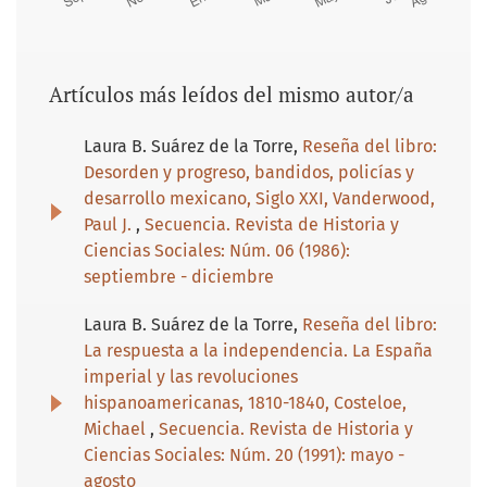
Artículos más leídos del mismo autor/a
Laura B. Suárez de la Torre,
Reseña del libro:
Desorden y progreso, bandidos, policías y
desarrollo mexicano, Siglo XXI, Vanderwood,
Paul J.
,
Secuencia. Revista de Historia y
Ciencias Sociales: Núm. 06 (1986):
septiembre - diciembre
Laura B. Suárez de la Torre,
Reseña del libro:
La respuesta a la independencia. La España
imperial y las revoluciones
hispanoamericanas, 1810-1840, Costeloe,
Michael
,
Secuencia. Revista de Historia y
Ciencias Sociales: Núm. 20 (1991): mayo -
agosto