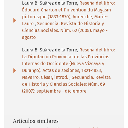
Laura B. Suárez de la Torre,
Reseña del libro:
Édouard Charton et l´invention du Magasin
pittoresque (1833-1870), Aurenche, Marie-
Laure
,
Secuencia. Revista de Historia y
Ciencias Sociales: Núm. 62 (2005): mayo -
agosto
Laura B. Suárez de la Torre,
Reseña del libro:
La Diputación Provincial de las Provincias
Internas de Occidente (Nueva Vizcaya y
Durango). Actas de sesiones, 1821-1823,
Navarro, César, introd.
,
Secuencia. Revista
de Historia y Ciencias Sociales: Núm. 69
(2007): septiembre - diciembre
Artículos similares