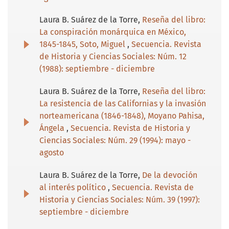
Laura B. Suárez de la Torre,
Reseña del libro:
La conspiración monárquica en México,
1845-1845, Soto, Miguel
,
Secuencia. Revista
de Historia y Ciencias Sociales: Núm. 12
(1988): septiembre - diciembre
Laura B. Suárez de la Torre,
Reseña del libro:
La resistencia de las Californias y la invasión
norteamericana (1846-1848), Moyano Pahisa,
Ángela
,
Secuencia. Revista de Historia y
Ciencias Sociales: Núm. 29 (1994): mayo -
agosto
Laura B. Suárez de la Torre,
De la devoción
al interés político
,
Secuencia. Revista de
Historia y Ciencias Sociales: Núm. 39 (1997):
septiembre - diciembre