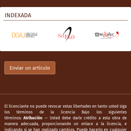
INDEXADA
Enviar un artículo
El licenciante no puede revocar estas libertades en tanto usted siga
los términos de la licencia Bajo los siguientes
términos:
Atribución
— Usted debe darle crédito a esta obra de
manera adecuada, proporcionando un enlace a la licencia, e
indicando si se han realizado cambios. Puede hacerlo en cualquier