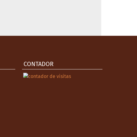
CONTADOR