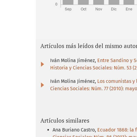
Artículos más leídos del mismo auto
Iván Molina Jiménez,
Entre Sandino y S
Historia y Ciencias Sociales: Núm. 53 (
Iván Molina Jiménez,
Los comunistas y 
Ciencias Sociales: Núm. 77 (2010): mayo
Artículos similares
Ana Buriano Castro,
Ecuador 1868: la f