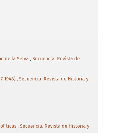
ón de la Selva
,
Secuencia. Revista de
37-1948)
,
Secuencia. Revista de Historia y
políticas
,
Secuencia. Revista de Historia y