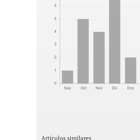
Artículos similares