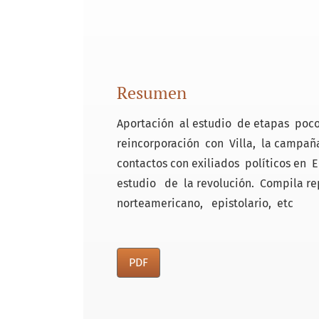
Resumen
Aportación al estudio de etapas poco
reincorporación con Villa, la campañ
contactos con exiliados políticos en
estudio de la revolución. Compila re
norteamericano, epistolario, etc
PDF