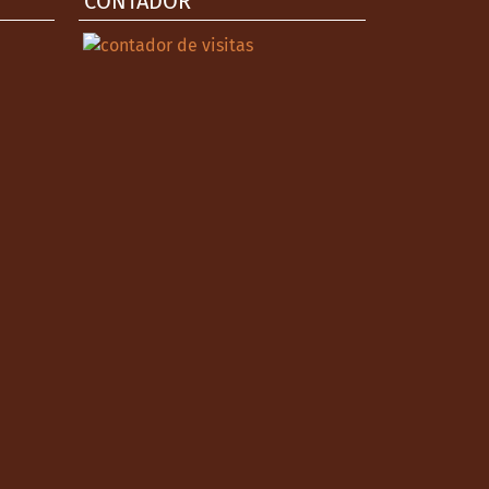
CONTADOR