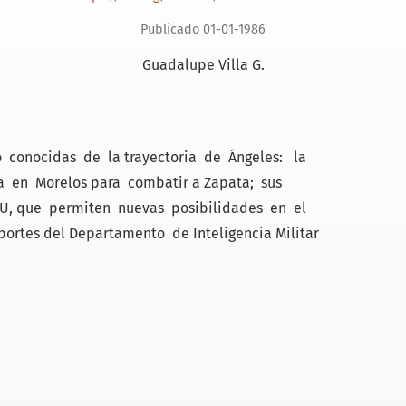
Publicado 01-01-1986
Guadalupe Villa G.
 conocidas de la trayectoria de Ángeles: la
a en Morelos para combatir a Zapata; sus
 EU, que permiten nuevas posibilidades en el
portes del Departamento de Inteligencia Militar