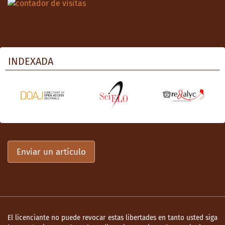
INDEXADA
Enviar un artículo
El licenciante no puede revocar estas libertades en tanto usted siga