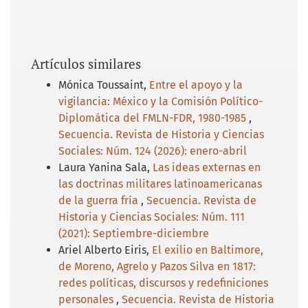
Artículos similares
Mónica Toussaint,
Entre el apoyo y la
vigilancia: México y la Comisión Político-
Diplomática del FMLN-FDR, 1980-1985
,
Secuencia. Revista de Historia y Ciencias
Sociales: Núm. 124 (2026): enero-abril
Laura Yanina Sala,
Las ideas externas en
las doctrinas militares latinoamericanas
de la guerra fría
,
Secuencia. Revista de
Historia y Ciencias Sociales: Núm. 111
(2021): Septiembre-diciembre
Ariel Alberto Eiris,
El exilio en Baltimore,
de Moreno, Agrelo y Pazos Silva en 1817:
redes políticas, discursos y redefiniciones
personales
,
Secuencia. Revista de Historia