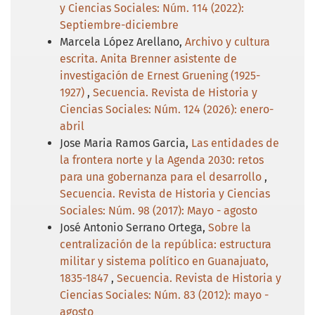
y Ciencias Sociales: Núm. 114 (2022):
Septiembre-diciembre
Marcela López Arellano,
Archivo y cultura
escrita. Anita Brenner asistente de
investigación de Ernest Gruening (1925-
1927)
,
Secuencia. Revista de Historia y
Ciencias Sociales: Núm. 124 (2026): enero-
abril
Jose Maria Ramos Garcia,
Las entidades de
la frontera norte y la Agenda 2030: retos
para una gobernanza para el desarrollo
,
Secuencia. Revista de Historia y Ciencias
Sociales: Núm. 98 (2017): Mayo - agosto
José Antonio Serrano Ortega,
Sobre la
centralización de la república: estructura
militar y sistema político en Guanajuato,
1835-1847
,
Secuencia. Revista de Historia y
Ciencias Sociales: Núm. 83 (2012): mayo -
agosto