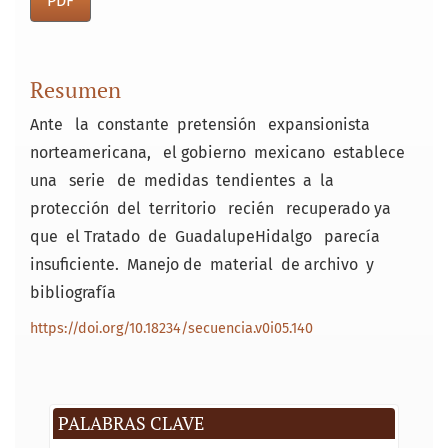
PDF
Resumen
Ante la constante pretensión expansionista
norteamericana, el gobierno mexicano establece
una serie de medidas tendientes a la
protección del territorio recién recuperado ya
que el Tratado de Guadalupe­Hidalgo parecía
insuficiente. Manejo de material de archivo y
bibliografía
https://doi.org/10.18234/secuencia.v0i05.140
PALABRAS CLAVE