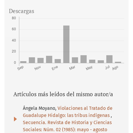
Descargas
Artículos más leídos del mismo autor/a
Ángela Moyano,
Violaciones al Tratado de
Guadalupe Hidalgo: las tribus indígenas
,
Secuencia. Revista de Historia y Ciencias
Sociales: Núm. 02 (1985): mayo - agosto