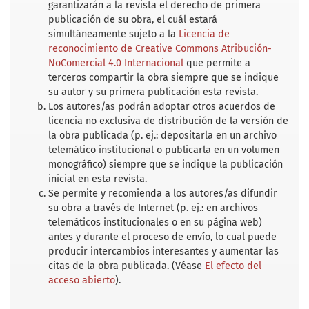
garantizarán a la revista el derecho de primera
publicación de su obra, el cuál estará
simultáneamente sujeto a la
Licencia de
reconocimiento de Creative Commons Atribución-
NoComercial 4.0 Internacional
que permite a
terceros compartir la obra siempre que se indique
su autor y su primera publicación esta revista.
Los autores/as podrán adoptar otros acuerdos de
licencia no exclusiva de distribución de la versión de
la obra publicada (p. ej.: depositarla en un archivo
telemático institucional o publicarla en un volumen
monográfico) siempre que se indique la publicación
inicial en esta revista.
Se permite y recomienda a los autores/as difundir
su obra a través de Internet (p. ej.: en archivos
telemáticos institucionales o en su página web)
antes y durante el proceso de envío, lo cual puede
producir intercambios interesantes y aumentar las
citas de la obra publicada. (Véase
El efecto del
acceso abierto
).