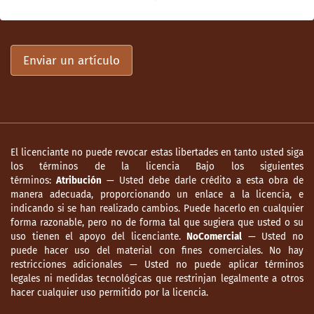
Enviar un artículo
El licenciante no puede revocar estas libertades en tanto usted siga
los términos de la licencia Bajo los siguientes
términos:
Atribución
— Usted debe darle crédito a esta obra de
manera adecuada, proporcionando un enlace a la licencia, e
indicando si se han realizado cambios. Puede hacerlo en cualquier
forma razonable, pero no de forma tal que sugiera que usted o su
uso tienen el apoyo del licenciante.
NoComercial
— Usted no
puede hacer uso del material con fines comerciales. No hay
restricciones adicionales — Usted no puede aplicar términos
legales ni medidas tecnológicas que restrinjan legalmente a otros
hacer cualquier uso permitido por la licencia.