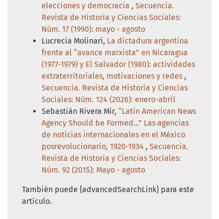
elecciones y democracia
,
Secuencia.
Revista de Historia y Ciencias Sociales:
Núm. 17 (1990): mayo - agosto
Lucrecia Molinari,
La dictadura argentina
frente al “avance marxista” en Nicaragua
(1977-1979) y El Salvador (1980): actividades
extraterritoriales, motivaciones y redes
,
Secuencia. Revista de Historia y Ciencias
Sociales: Núm. 124 (2026): enero-abril
Sebastián Rivera Mir,
“Latin American News
Agency Should be Formed…” Las agencias
de noticias internacionales en el México
posrevolucionario, 1920-1934
,
Secuencia.
Revista de Historia y Ciencias Sociales:
Núm. 92 (2015): Mayo - agosto
También puede {advancedSearchLink} para este
artículo.