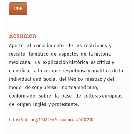
PDF
Resumen
Aporte al conocimiento de las relaciones y
rescate temático de aspectos de la historia
mexicana. La explicación histórica es crítica y
científica, a la vez que respetuosa y analítica de la
individualidad social del México mestizo y del
modo de ser y pensar norteamericano,
conformado sobre la base de culturas europeas
de origen inglés y protestante.
https://doi.org/10.18234/secuencia.v0i10.210