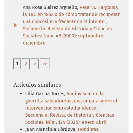
Ana Rosa Suárez Argüello,
Peter A. Hargous y
la TRC en 1852 o de cómo tratar de recuperar
una concesión y fracasar en el intento
,
Secuencia. Revista de Historia y Ciencias
Sociales: Núm. 48 (2000): septiembre -
diciembre
1
2
>
>>
Artículos similares
Lilia García Torres,
Audiovisual de la
guerrilla salvadoreña, una mirada sobre el
intervencionismo estadunidense
,
Secuencia. Revista de Historia y Ciencias
Sociales: Núm. 124 (2026): enero-abril
Juan Arancibia Córdova,
Honduras: