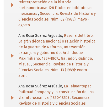
reinterpretación de la historia
norteamericana: 126 títulos en bibliotecas
mexicanas
,
Secuencia. Revista de Historia y
Ciencias Sociales: Núm. 02 (1985): mayo -
agosto
Ana Rosa Suárez Argüello,
Reseña del libro:
La grán década nacional o relación histórica
de la guerrra de Reforma, Intervensión
extranjera y gobierno del Archiduque
Maximiliano, 1857-1867., Galindo y Galindo,
Miguel
,
Secuencia. Revista de Historia y
Ciencias Sociales: Núm. 13 (1989): enero -
abril
Ana Rosa Suárez Argüello,
La Tehuantepec
Railroad Company y la construcción de una
vía interoceánica (1850-1852)
,
Secuencia.
Revista de Historia y Ciencias Sociales: