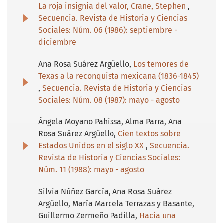
La roja insignia del valor, Crane, Stephen
,
Secuencia. Revista de Historia y Ciencias
Sociales: Núm. 06 (1986): septiembre -
diciembre
Ana Rosa Suárez Argüello,
Los temores de
Texas a la reconquista mexicana (1836-1845)
,
Secuencia. Revista de Historia y Ciencias
Sociales: Núm. 08 (1987): mayo - agosto
Ángela Moyano Pahissa, Alma Parra, Ana
Rosa Suárez Argüello,
Cien textos sobre
Estados Unidos en el siglo XX
,
Secuencia.
Revista de Historia y Ciencias Sociales:
Núm. 11 (1988): mayo - agosto
Silvia Núñez García, Ana Rosa Suárez
Argüello, María Marcela Terrazas y Basante,
Guillermo Zermeño Padilla,
Hacia una