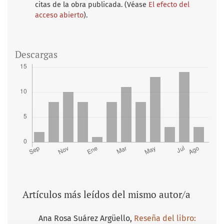
citas de la obra publicada. (Véase
El efecto del
acceso abierto
).
Descargas
Artículos más leídos del mismo autor/a
Ana Rosa Suárez Argüello,
Reseña del libro: