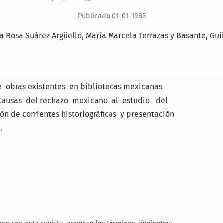
Publicado 01-01-1985
a Rosa Suárez Argüello
María Marcela Terrazas y Basante
Gui
 obras existentes en bibliotecas mexicanas
. Causas del rechazo mexicano al estudio del
ón de corrientes historiográficas y presentación
.