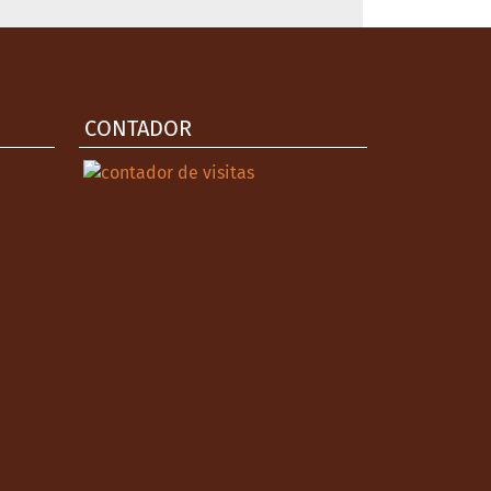
CONTADOR