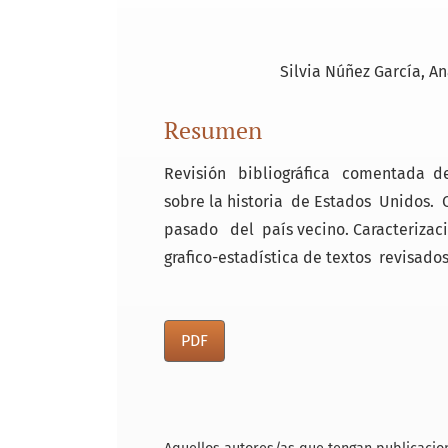
Silvia Núñez García
An
Resumen
Revisión bibliográfica comentada de
sobre la historia de Estados Unidos
pasado del país vecino. Caracterizaci
grafico-estadística de textos revisados
PDF