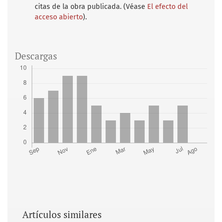
citas de la obra publicada. (Véase
El efecto del
acceso abierto
).
Descargas
Artículos similares