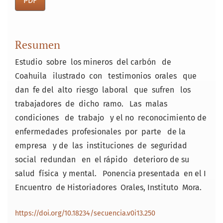
PDF
Resumen
Estudio sobre los mineros del carbón de
Coahuila ilustrado con testimonios orales que
dan fe del alto riesgo laboral que sufren los
trabajadores de dicho ramo. Las malas
condiciones de trabajo y el no reconocimiento de
enfermedades profesionales por parte de la
empresa y de las instituciones de seguridad
social redundan en el rápido deterioro de su
salud física y mental. Ponencia presentada en el I
Encuentro de Historiadores Orales, Instituto Mora.
https://doi.org/10.18234/secuencia.v0i13.250