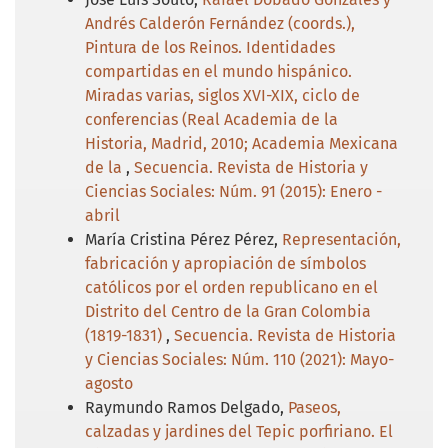
Andrés Calderón Fernández (coords.),
Pintura de los Reinos. Identidades
compartidas en el mundo hispánico.
Miradas varias, siglos XVI-XIX, ciclo de
conferencias (Real Academia de la
Historia, Madrid, 2010; Academia Mexicana
de la
,
Secuencia. Revista de Historia y
Ciencias Sociales: Núm. 91 (2015): Enero -
abril
María Cristina Pérez Pérez,
Representación,
fabricación y apropiación de símbolos
católicos por el orden republicano en el
Distrito del Centro de la Gran Colombia
(1819-1831)
,
Secuencia. Revista de Historia
y Ciencias Sociales: Núm. 110 (2021): Mayo-
agosto
Raymundo Ramos Delgado,
Paseos,
calzadas y jardines del Tepic porfiriano. El