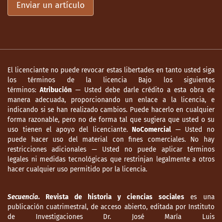
Enviar un artículo
El licenciante no puede revocar estas libertades en tanto usted siga
los términos de la licencia Bajo los siguientes
términos:
Atribución
— Usted debe darle crédito a esta obra de
manera adecuada, proporcionando un enlace a la licencia, e
indicando si se han realizado cambios. Puede hacerlo en cualquier
forma razonable, pero no de forma tal que sugiera que usted o su
uso tienen el apoyo del licenciante.
NoComercial
— Usted no
puede hacer uso del material con fines comerciales. No hay
restricciones adicionales — Usted no puede aplicar términos
legales ni medidas tecnológicas que restrinjan legalmente a otros
hacer cualquier uso permitido por la licencia.
Secuencia
. Revista de historia y ciencias sociales
es una
publicación cuatrimestral, de acceso abierto, editada por Instituto
de Investigaciones Dr. José María Luis