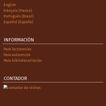
English
Français (France)
Português (Brasil)
Español (España)
INFORMACIÓN
Para lectores/as
Para autores/as
Para bibliotecarios/as
CONTADOR