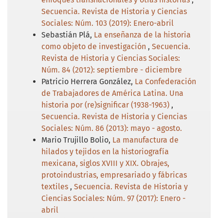
Secuencia. Revista de Historia y Ciencias
Sociales: Núm. 103 (2019): Enero-abril
Sebastián Plá,
La enseñanza de la historia
como objeto de investigación
,
Secuencia.
Revista de Historia y Ciencias Sociales:
Núm. 84 (2012): septiembre - diciembre
Patricio Herrera González,
La Confederación
de Trabajadores de América Latina. Una
historia por (re)significar (1938-1963)
,
Secuencia. Revista de Historia y Ciencias
Sociales: Núm. 86 (2013): mayo - agosto.
Mario Trujillo Bolio,
La manufactura de
hilados y tejidos en la historiografía
mexicana, siglos XVIII y XIX. Obrajes,
protoindustrias, empresariado y fábricas
textiles
,
Secuencia. Revista de Historia y
Ciencias Sociales: Núm. 97 (2017): Enero -
abril