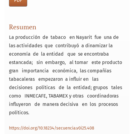
PDF
Resumen
La producción de tabaco en Nayarit fue una de
las actividades que contribuyó a dinamizar la
economía de la entidad que se encontraba
estancada; sin embargo, al tomar este producto
gran importancia económica, las compañías
tabacaleras empezaron a influir en las
decisiones políticas de la entidad; grupos tales
como INMECAFE, TABAMEX y otras coordinadoras
influyeron de manera decisiva en los procesos
políticos.
https://doi.org/10.18234/secuencia.v0i25.408