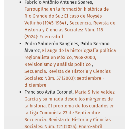
Fabrício Antônio Antunes Soares,
Farroupilha en la formación histórica de
Rio Grande do Sul: El caso de Moysés
Vellinho (1945-1964)
,
Secuencia. Revista de
Historia y Ciencias Sociales: Núm. 118
(2024): Enero-abril
Pedro Salmerón Sanginés, Pablo Serrano
Álvarez,
El auge de la historiografía política
regionalista en México, 1968-2000,
Revisionismo y análisis político
,
Secuencia. Revista de Historia y Ciencias
Sociales: Núm. 57 (2003): septiembre -
diciembre
Francisco Avila Coronel,
María Silvia Valdez
García y su mirada desde los márgenes de
la historia. El problema de los cuidados en
la Liga Comunista 23 de Septiembre
,
Secuencia. Revista de Historia y Ciencias
Sociales: Núm. 121 (2025): Enero-abril