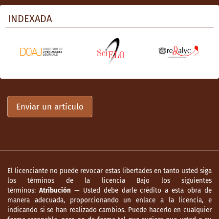
INDEXADA
Enviar un artículo
El licenciante no puede revocar estas libertades en tanto usted siga
los términos de la licencia Bajo los siguientes
términos:
Atribución
— Usted debe darle crédito a esta obra de
manera adecuada, proporcionando un enlace a la licencia, e
indicando si se han realizado cambios. Puede hacerlo en cualquier