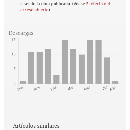
citas de la obra publicada. (Véase
El efecto del
acceso abierto
).
Descargas
Artículos similares