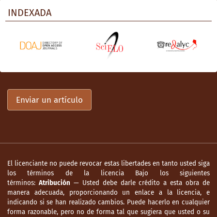
INDEXADA
Enviar un artículo
El licenciante no puede revocar estas libertades en tanto usted siga
los términos de la licencia Bajo los siguientes
términos:
Atribución
— Usted debe darle crédito a esta obra de
manera adecuada, proporcionando un enlace a la licencia, e
indicando si se han realizado cambios. Puede hacerlo en cualquier
forma razonable, pero no de forma tal que sugiera que usted o su