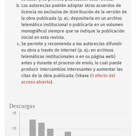
Los autores/as podrán adoptar otros acuerdos de
licencia no exclusiva de distribución de la versión de
la obra publicada (p. ej.: depositarla en un archivo
telemático institucional o publicarla en un volumen
monográfico) siempre que se indique la publicación
inicial en esta revista.
Se permite y recomienda a los autores/as difundir
su obra a través de Internet (p. ej.: en archivos
telemáticos institucionales o en su página web)
antes y durante el proceso de envío, lo cual puede
producir intercambios interesantes y aumentar las
citas de la obra publicada. (Véase
El efecto del
acceso abierto
).
Descargas