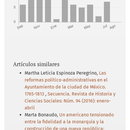
Artículos similares
Martha Leticia Espinoza Peregrino,
Las
reformas político-administrativas en el
Ayuntamiento de la ciudad de México.
1765-1813
,
Secuencia. Revista de Historia y
Ciencias Sociales: Núm. 94 (2016): enero-
abril
Marta Bonaudo,
Un americano tensionado
entre la fidelidad a la monarquía y la
construcción de una nueva república: