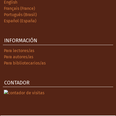
English
Français (France)
Português (Brasil)
Español (España)
INFORMACIÓN
Para lectores/as
Para autores/as
Para bibliotecarios/as
CONTADOR