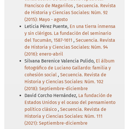
Francisco de Magariños
,
Secuencia. Revista
de Historia y Ciencias Sociales: Núm. 92
(2015): Mayo - agosto
Leticia Pérez Puente,
En una tierra inmensa
y sin clérigos. La fundación del seminario
del Tucumán, 1587-1611
,
Secuencia. Revista
de Historia y Ciencias Sociales: Núm. 94
(2016): enero-abril
Silvana Berenice Valencia Pulido,
El álbum
fotográfico de Luciano Gallardo: familia y
cohesión social
,
Secuencia. Revista de
Historia y Ciencias Sociales: Núm. 102
(2018): Septiembre-diciembre
David Corcho Hernández,
La fundación de
Estados Unidos y el ocaso del pensamiento
político clásico
,
Secuencia. Revista de
Historia y Ciencias Sociales: Núm. 111
(2021): Septiembre-diciembre