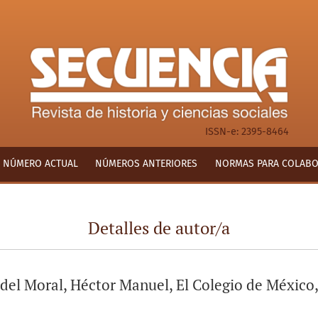
ISSN-e: 2395-8464
NÚMERO ACTUAL
NÚMEROS ANTERIORES
NORMAS PARA COLAB
Detalles de autor/a
 del Moral, Héctor Manuel, El Colegio de México