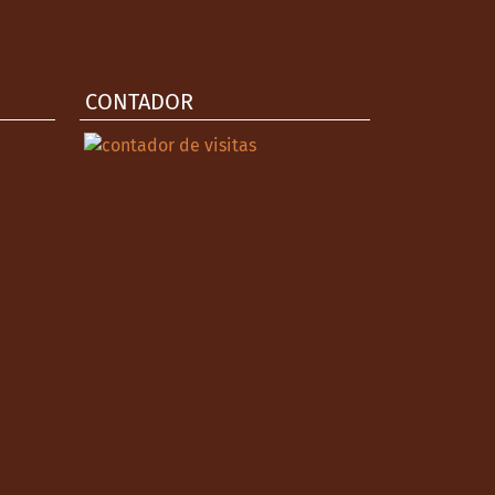
CONTADOR