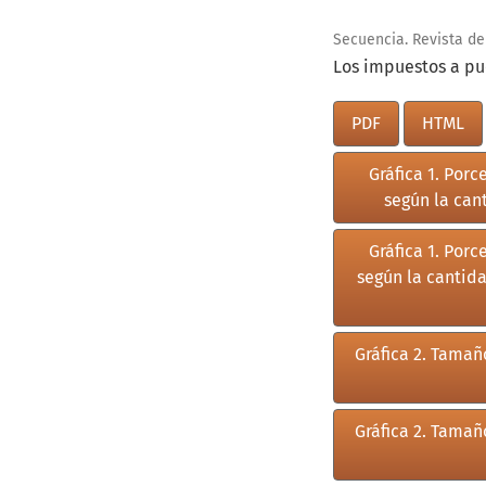
Secuencia. Revista de 
Los impuestos a pue
PDF
HTML
Gráfica 1. Por
según la can
Gráfica 1. Por
según la cantida
Gráfica 2. Tamañ
Gráfica 2. Tamañ