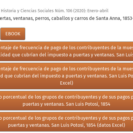
Historia y Ciencias Sociales Núm. 106 (2020): Enero-abril
rtas, ventanas, perros, caballos y carros de Santa Anna, 1853
EBOOK
centaje de frecuencia de pago de los contribuyentes de la mue
tidad que cubrían del impuesto a puertas y ventanas. San Luis
centaje de frecuencia de pago de los contribuyentes de la mue
d que cubrían del impuesto a puertas y ventanas. San Luis Po
Excel)
o porcentual de los grupos de contribuyentes y de sus pagos 
puertas y ventanas. San Luis Potosí, 1854
o porcentual de los grupos de contribuyentes y de sus pagos 
puertas y ventanas. San Luis Potosí, 1854 (datos Excel)