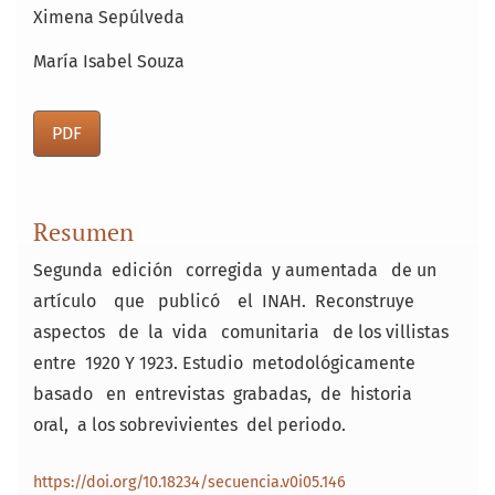
Ximena Sepúlveda
María Isabel Souza
PDF
Resumen
Segunda edición corregida y aumentada de un
artículo que publicó el INAH. Reconstruye
aspectos de la vida comunitaria de los villistas
entre 1920 Y ­1923. Estudio metodológicamente
basado en entrevistas grabadas, de historia
oral, a los sobrevivientes del periodo.
https://doi.org/10.18234/secuencia.v0i05.146