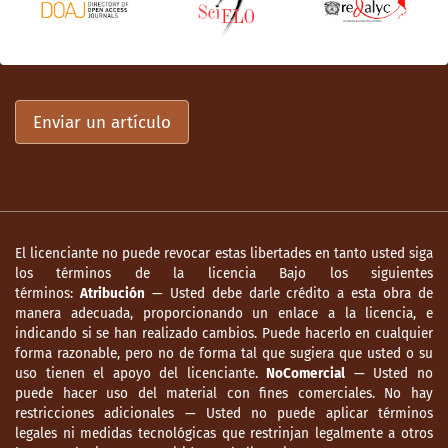
Enviar un artículo
El licenciante no puede revocar estas libertades en tanto usted siga
los términos de la licencia Bajo los siguientes
términos:
Atribución
— Usted debe darle crédito a esta obra de
manera adecuada, proporcionando un enlace a la licencia, e
indicando si se han realizado cambios. Puede hacerlo en cualquier
forma razonable, pero no de forma tal que sugiera que usted o su
uso tienen el apoyo del licenciante.
NoComercial
— Usted no
puede hacer uso del material con fines comerciales. No hay
restricciones adicionales — Usted no puede aplicar términos
legales ni medidas tecnológicas que restrinjan legalmente a otros