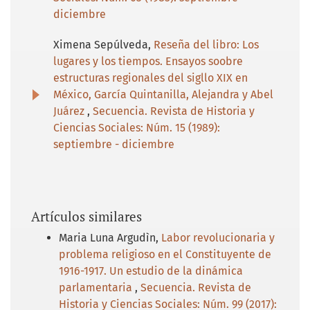
diciembre
Ximena Sepúlveda,
Reseña del libro: Los
lugares y los tiempos. Ensayos soobre
estructuras regionales del sigllo XIX en
México, García Quintanilla, Alejandra y Abel
Juárez
,
Secuencia. Revista de Historia y
Ciencias Sociales: Núm. 15 (1989):
septiembre - diciembre
Artículos similares
Maria Luna Argudìn,
Labor revolucionaria y
problema religioso en el Constituyente de
1916-1917. Un estudio de la dinámica
parlamentaria
,
Secuencia. Revista de
Historia y Ciencias Sociales: Núm. 99 (2017):