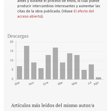
antes y durante el proceso de envío, lo cual puede
producir intercambios interesantes y aumentar las
citas de la obra publicada. (Véase
El efecto del
acceso abierto
).
Descargas
Artículos más leídos del mismo autor/a