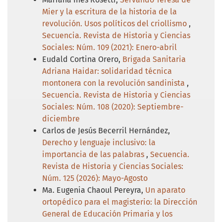
Mier y la escritura de la historia de la
revolución. Usos políticos del criollismo
,
Secuencia. Revista de Historia y Ciencias
Sociales: Núm. 109 (2021): Enero-abril
Eudald Cortina Orero,
Brigada Sanitaria
Adriana Haidar: solidaridad técnica
montonera con la revolución sandinista
,
Secuencia. Revista de Historia y Ciencias
Sociales: Núm. 108 (2020): Septiembre-
diciembre
Carlos de Jesús Becerril Hernández,
Derecho y lenguaje inclusivo: la
importancia de las palabras
,
Secuencia.
Revista de Historia y Ciencias Sociales:
Núm. 125 (2026): Mayo-Agosto
Ma. Eugenia Chaoul Pereyra,
Un aparato
ortopédico para el magisterio: la Dirección
General de Educación Primaria y los