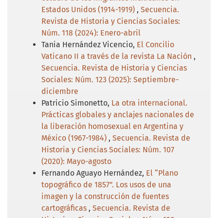
Estados Unidos (1914-1919)
,
Secuencia.
Revista de Historia y Ciencias Sociales:
Núm. 118 (2024): Enero-abril
Tania Hernández Vicencio,
El Concilio
Vaticano II a través de la revista La Nación
,
Secuencia. Revista de Historia y Ciencias
Sociales: Núm. 123 (2025): Septiembre-
diciembre
Patricio Simonetto,
La otra internacional.
Prácticas globales y anclajes nacionales de
la liberación homosexual en Argentina y
México (1967-1984)
,
Secuencia. Revista de
Historia y Ciencias Sociales: Núm. 107
(2020): Mayo-agosto
Fernando Aguayo Hernández,
El “Plano
topográfico de 1857”. Los usos de una
imagen y la construcción de fuentes
cartográficas
,
Secuencia. Revista de