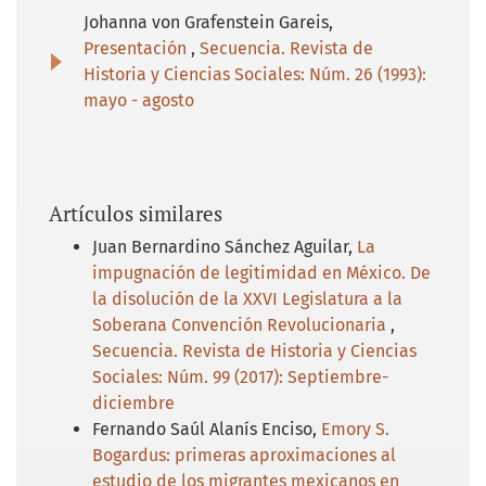
Johanna von Grafenstein Gareis,
Presentación
,
Secuencia. Revista de
Historia y Ciencias Sociales: Núm. 26 (1993):
mayo - agosto
Artículos similares
Juan Bernardino Sánchez Aguilar,
La
impugnación de legitimidad en México. De
la disolución de la XXVI Legislatura a la
Soberana Convención Revolucionaria
,
Secuencia. Revista de Historia y Ciencias
Sociales: Núm. 99 (2017): Septiembre-
diciembre
Fernando Saúl Alanís Enciso,
Emory S.
Bogardus: primeras aproximaciones al
estudio de los migrantes mexicanos en