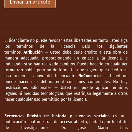
Enviar un artículo
El licenciante no puede revocar estas libertades en tanto usted siga
los términos de la licencia Bajo los siguientes
términos:
Atribución
— Usted debe darle crédito a esta obra de
manera adecuada, proporcionando un enlace a la licencia, e
indicando si se han realizado cambios. Puede hacerlo en cualquier
forma razonable, pero no de forma tal que sugiera que usted o su
uso tienen el apoyo del licenciante.
NoComercial
— Usted no
puede hacer uso del material con fines comerciales. No hay
restricciones adicionales — Usted no puede aplicar términos
legales ni medidas tecnológicas que restrinjan legalmente a otros
hacer cualquier uso permitido por la licencia.
Secuencia
. Revista de historia y ciencias sociales
es una
publicación cuatrimestral, de acceso abierto, editada por Instituto
de Investigaciones Dr. José María Luis