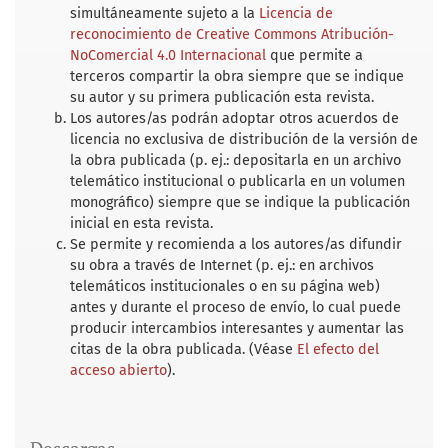
simultáneamente sujeto a la
Licencia de
reconocimiento de Creative Commons Atribución-
NoComercial 4.0 Internacional
que permite a
terceros compartir la obra siempre que se indique
su autor y su primera publicación esta revista.
Los autores/as podrán adoptar otros acuerdos de
licencia no exclusiva de distribución de la versión de
la obra publicada (p. ej.: depositarla en un archivo
telemático institucional o publicarla en un volumen
monográfico) siempre que se indique la publicación
inicial en esta revista.
Se permite y recomienda a los autores/as difundir
su obra a través de Internet (p. ej.: en archivos
telemáticos institucionales o en su página web)
antes y durante el proceso de envío, lo cual puede
producir intercambios interesantes y aumentar las
citas de la obra publicada. (Véase
El efecto del
acceso abierto
).