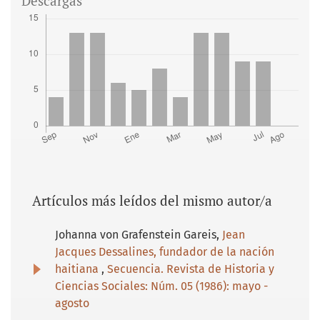
Descargas
Artículos más leídos del mismo autor/a
Johanna von Grafenstein Gareis,
Jean
Jacques Dessalines, fundador de la nación
haitiana
,
Secuencia. Revista de Historia y
Ciencias Sociales: Núm. 05 (1986): mayo -
agosto