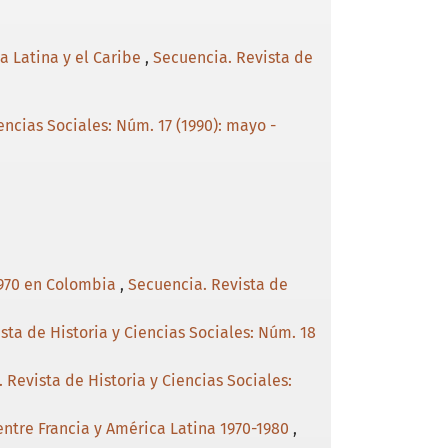
a Latina y el Caribe
,
Secuencia. Revista de
encias Sociales: Núm. 17 (1990): mayo -
 1970 en Colombia
,
Secuencia. Revista de
sta de Historia y Ciencias Sociales: Núm. 18
 Revista de Historia y Ciencias Sociales:
 entre Francia y América Latina 1970-1980
,