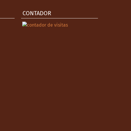
CONTADOR