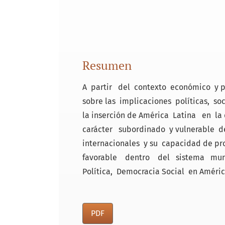
Resumen
A partir del contexto económico y p
sobre las implicaciones políticas, s
la inserción de América Latina en la
carácter subordinado y vulnerable de
internacionales y su capacidad de pr
favorable dentro del sistema mund
Política, Democracia Social en Améric
PDF