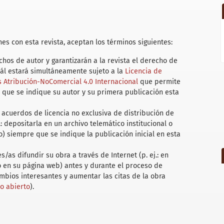
es con esta revista, aceptan los términos siguientes:
hos de autor y garantizarán a la revista el derecho de
uál estará simultáneamente sujeto a la
Licencia de
Atribución-NoComercial 4.0 Internacional
que permite
 que se indique su autor y su primera publicación esta
acuerdos de licencia no exclusiva de distribución de
.: depositarla en un archivo telemático institucional o
) siempre que se indique la publicación inicial en esta
/as difundir su obra a través de Internet (p. ej.: en
 o en su página web) antes y durante el proceso de
ambios interesantes y aumentar las citas de la obra
so abierto
).