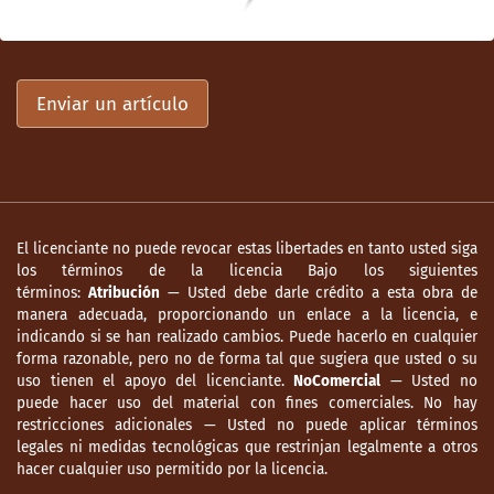
Enviar un artículo
El licenciante no puede revocar estas libertades en tanto usted siga
los términos de la licencia Bajo los siguientes
términos:
Atribución
— Usted debe darle crédito a esta obra de
manera adecuada, proporcionando un enlace a la licencia, e
indicando si se han realizado cambios. Puede hacerlo en cualquier
forma razonable, pero no de forma tal que sugiera que usted o su
uso tienen el apoyo del licenciante.
NoComercial
— Usted no
puede hacer uso del material con fines comerciales. No hay
restricciones adicionales — Usted no puede aplicar términos
legales ni medidas tecnológicas que restrinjan legalmente a otros
hacer cualquier uso permitido por la licencia.