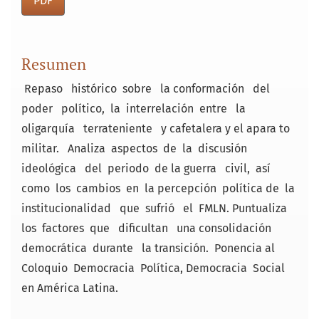
PDF
Resumen
Repaso histórico sobre la conformación del
poder político, la interrelación entre la
oligarquía terrateniente y cafetalera y el apara­ to
militar. Analiza aspectos de la discusión
ideológica del periodo de la guerra civil, así
como los cambios en la percepción política de la
institucionalidad que sufrió el FMLN. Puntualiza
los factores que dificultan una consolidación
democrática durante la transición. Ponencia al
Coloquio Democracia Política, Democracia Social
en América Latina.