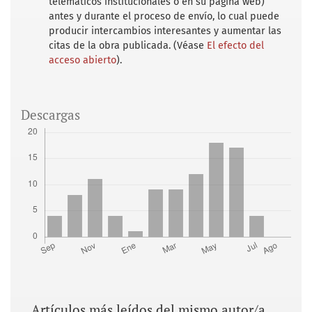
telemáticos institucionales o en su página web)
antes y durante el proceso de envío, lo cual puede
producir intercambios interesantes y aumentar las
citas de la obra publicada. (Véase
El efecto del
acceso abierto
).
Descargas
Artículos más leídos del mismo autor/a