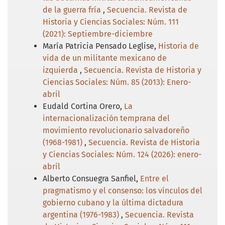
de la guerra fría
,
Secuencia. Revista de
Historia y Ciencias Sociales: Núm. 111
(2021): Septiembre-diciembre
María Patricia Pensado Leglise,
Historia de
vida de un militante mexicano de
izquierda
,
Secuencia. Revista de Historia y
Ciencias Sociales: Núm. 85 (2013): Enero-
abril
Eudald Cortina Orero,
La
internacionalización temprana del
movimiento revolucionario salvadoreño
(1968-1981)
,
Secuencia. Revista de Historia
y Ciencias Sociales: Núm. 124 (2026): enero-
abril
Alberto Consuegra Sanfiel,
Entre el
pragmatismo y el consenso: los vínculos del
gobierno cubano y la última dictadura
argentina (1976-1983)
,
Secuencia. Revista