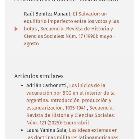
Raúl Benítez Manaut,
El Salvador: un
equilibrio imperfecto entre los votos y las
botas
,
Secuencia. Revista de Historia y
Ciencias Sociales: Núm. 17 (1990): mayo -
agosto
Artículos similares
Adrián Carbonetti,
Los inicios de la
vacunación por BCG en el interior de la
Argentina. Introducción, producción y
estandarización, 1935-1941
,
Secuencia.
Revista de Historia y Ciencias Sociales:
Núm. 121 (2025): Enero-abril
Laura Yanina Sala,
Las ideas externas en
las doctrinas militares latinoamericanas