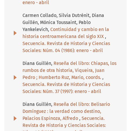
enero - abril
Carmen Collado, Silvia Dutrénit, Diana
Guillén, Mónica Toussaint, Pablo
Yankelevich,
Continuidad y cambio en la
historia centroamericana del siglo XIX
,
Secuencia. Revista de Historia y Ciencias
Sociales: Núm. 04 (1986): enero - abril
Diana Guillén,
Reseña del libro: Chiapas, los
rumbos de otra historia, Viqueira, Juan
Pedro ; Humberto Ruz, Mario, coords.
,
Secuencia. Revista de Historia y Ciencias
Sociales: Núm. 37 (1997): enero - abril
Diana Guillén,
Reseña del libro: Belisario
Domínguez : la verdad como destino,
Palacios Espinoza, Alfredo
,
Secuencia.
Revista de Historia y Ciencias Sociales: