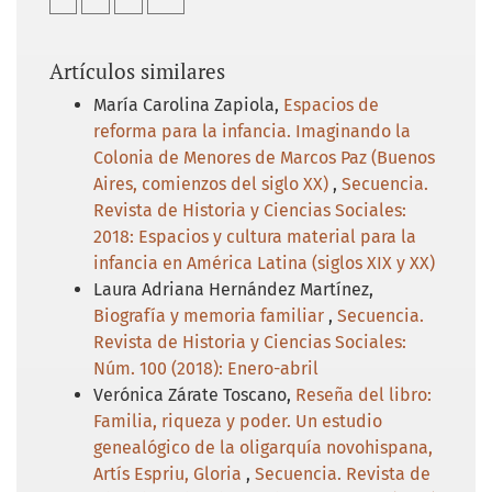
Artículos similares
María Carolina Zapiola,
Espacios de
reforma para la infancia. Imaginando la
Colonia de Menores de Marcos Paz (Buenos
Aires, comienzos del siglo XX)
,
Secuencia.
Revista de Historia y Ciencias Sociales:
2018: Espacios y cultura material para la
infancia en América Latina (siglos XIX y XX)
Laura Adriana Hernández Martínez,
Biografía y memoria familiar
,
Secuencia.
Revista de Historia y Ciencias Sociales:
Núm. 100 (2018): Enero-abril
Verónica Zárate Toscano,
Reseña del libro:
Familia, riqueza y poder. Un estudio
genealógico de la oligarquía novohispana,
Artís Espriu, Gloria
,
Secuencia. Revista de