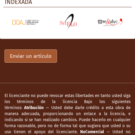
INDEXADA
Enviar un artículo
El licenciante no puede revocar estas libertades en tanto usted siga
los términos de la licencia Bajo los siguientes
términos:
Atribución
— Usted debe darle crédito a esta obra de
manera adecuada, proporcionando un enlace a la licencia, e
indicando si se han realizado cambios. Puede hacerlo en cualquier
forma razonable, pero no de forma tal que sugiera que usted o su
uso tienen el apoyo del licenciante.
NoComercial
— Usted no