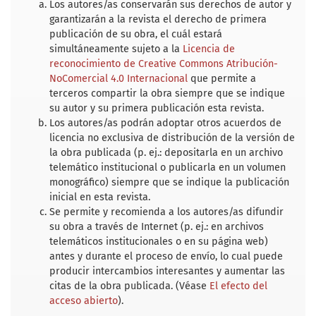
Los autores/as conservarán sus derechos de autor y
garantizarán a la revista el derecho de primera
publicación de su obra, el cuál estará
simultáneamente sujeto a la
Licencia de
reconocimiento de Creative Commons Atribución-
NoComercial 4.0 Internacional
que permite a
terceros compartir la obra siempre que se indique
su autor y su primera publicación esta revista.
Los autores/as podrán adoptar otros acuerdos de
licencia no exclusiva de distribución de la versión de
la obra publicada (p. ej.: depositarla en un archivo
telemático institucional o publicarla en un volumen
monográfico) siempre que se indique la publicación
inicial en esta revista.
Se permite y recomienda a los autores/as difundir
su obra a través de Internet (p. ej.: en archivos
telemáticos institucionales o en su página web)
antes y durante el proceso de envío, lo cual puede
producir intercambios interesantes y aumentar las
citas de la obra publicada. (Véase
El efecto del
acceso abierto
).