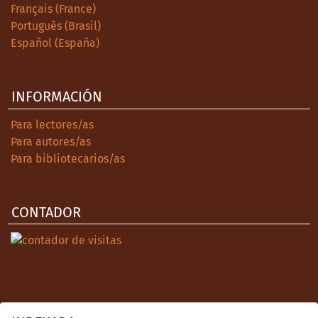
Français (France)
Português (Brasil)
Español (España)
INFORMACIÓN
Para lectores/as
Para autores/as
Para bibliotecarios/as
CONTADOR