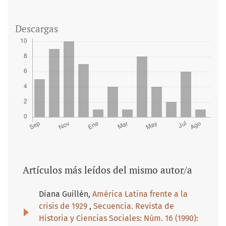
Descargas
Artículos más leídos del mismo autor/a
Diana Guillén,
América Latina frente a la
crisis de 1929
,
Secuencia. Revista de
Historia y Ciencias Sociales: Núm. 16 (1990):