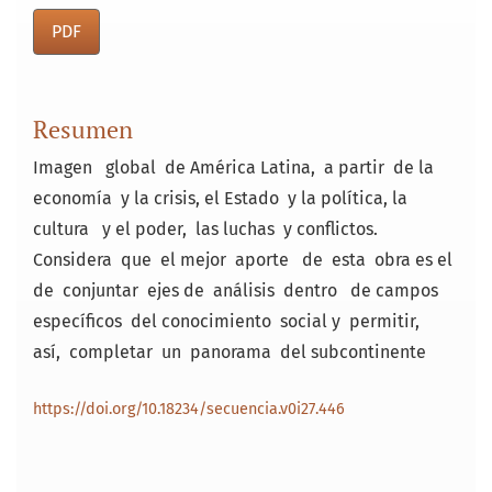
PDF
Resumen
Imagen global de América Latina, a partir de la
economía y la crisis, el Estado y la política, la
cultura y el poder, las luchas y conflictos.
Considera que el mejor aporte de esta obra es el
de conjuntar ejes de análisis dentro de campos
específicos del conocimiento social y permitir,
así, completar un panorama del subcontinente
https://doi.org/10.18234/secuencia.v0i27.446