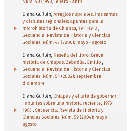
Núm. 40 (1998): enero - abril
Diana Guillén,
Arreglos nupciales, iras santas
y disputas regionales: apuntes para la
microhistoria de Chiapas, 1911-1912
,
Secuencia. Revista de Historia y Ciencias
Sociales: Núm. 47 (2000): mayo - agosto
Diana Guillén,
Reseña del libro: Breve
historia de Chiapas, Zebadúa, Emilio
,
Secuencia. Revista de Historia y Ciencias
Sociales: Núm. 54 (2002): septiembre -
diciembre
Diana Guillén,
Chiapas y el arte de gobernar
: apuntes sobre una historia reciente, 1973-
1993
,
Secuencia. Revista de Historia y
Ciencias Sociales: Núm. 59 (2004): mayo -
agosto