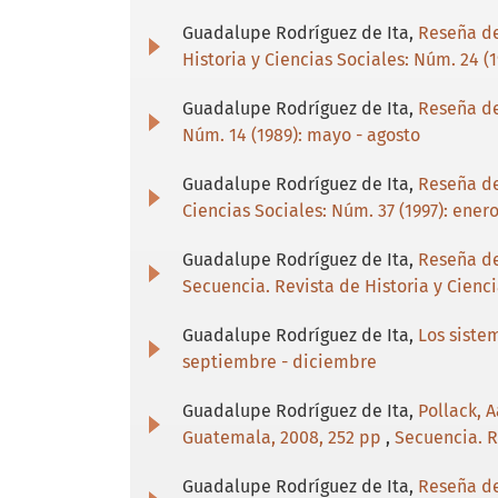
Guadalupe Rodríguez de Ita,
Reseña del
Historia y Ciencias Sociales: Núm. 24 (
Guadalupe Rodríguez de Ita,
Reseña de
Núm. 14 (1989): mayo - agosto
Guadalupe Rodríguez de Ita,
Reseña del
Ciencias Sociales: Núm. 37 (1997): enero
Guadalupe Rodríguez de Ita,
Reseña de
Secuencia. Revista de Historia y Cienci
Guadalupe Rodríguez de Ita,
Los siste
septiembre - diciembre
Guadalupe Rodríguez de Ita,
Pollack, 
Guatemala, 2008, 252 pp
,
Secuencia. Re
Guadalupe Rodríguez de Ita,
Reseña del