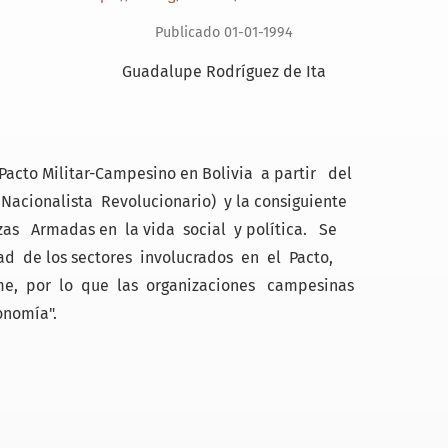
Publicado 01-01-1994
Guadalupe Rodríguez de Ita
Pacto Militar-Campesino en Bolivia a partir del
Nacionalista Revolucionario) y la consiguiente
as Armadas en la vida social y política. Se
ad de los sectores involucrados en el Pacto,
orme, por lo que las organizaciones campesinas
onomía".