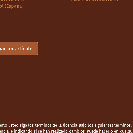
ol (España)
iar un artículo
anto usted siga los términos de la licencia Bajo los siguientes términos:
ncia, e indicando si se han realizado cambios. Puede hacerlo en cualqui