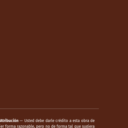
Atribución
— Usted debe darle crédito a esta obra de
er forma razonable, pero no de forma tal que sugiera