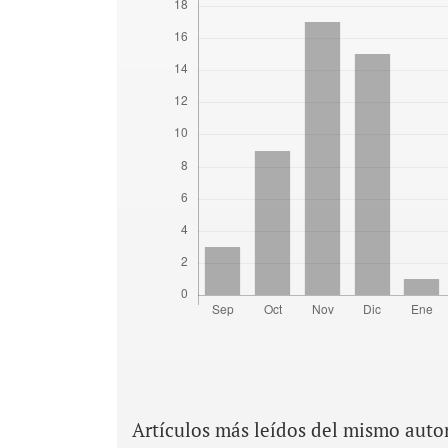
Artículos más leídos del mismo auto