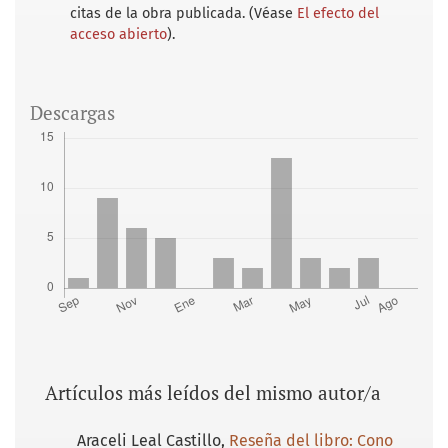
citas de la obra publicada. (Véase
El efecto del
acceso abierto
).
Descargas
Artículos más leídos del mismo autor/a
Araceli Leal Castillo,
Reseña del libro: Cono