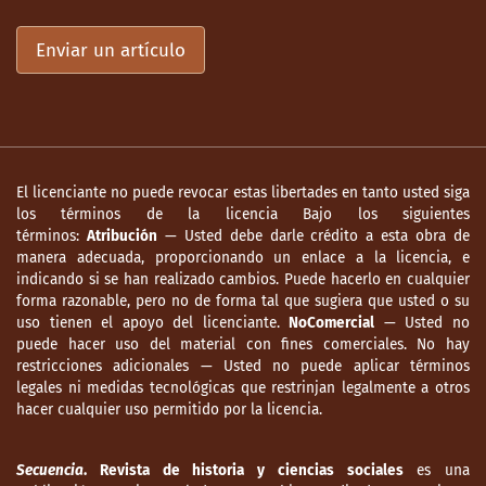
Enviar un artículo
El licenciante no puede revocar estas libertades en tanto usted siga
los términos de la licencia Bajo los siguientes
términos:
Atribución
— Usted debe darle crédito a esta obra de
manera adecuada, proporcionando un enlace a la licencia, e
indicando si se han realizado cambios. Puede hacerlo en cualquier
forma razonable, pero no de forma tal que sugiera que usted o su
uso tienen el apoyo del licenciante.
NoComercial
— Usted no
puede hacer uso del material con fines comerciales. No hay
restricciones adicionales — Usted no puede aplicar términos
legales ni medidas tecnológicas que restrinjan legalmente a otros
hacer cualquier uso permitido por la licencia.
Secuencia
. Revista de historia y ciencias sociales
es una