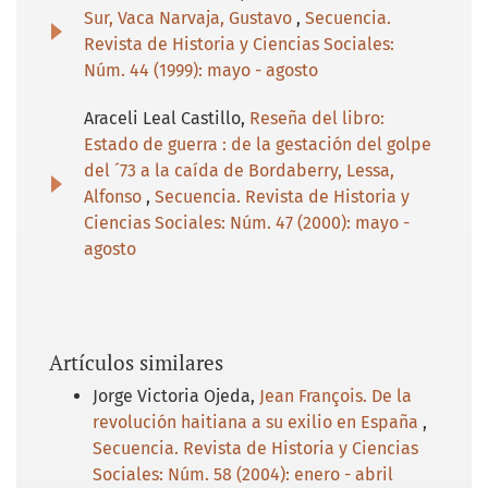
Sur, Vaca Narvaja, Gustavo
,
Secuencia.
Revista de Historia y Ciencias Sociales:
Núm. 44 (1999): mayo - agosto
Araceli Leal Castillo,
Reseña del libro:
Estado de guerra : de la gestación del golpe
del ´73 a la caída de Bordaberry, Lessa,
Alfonso
,
Secuencia. Revista de Historia y
Ciencias Sociales: Núm. 47 (2000): mayo -
agosto
Artículos similares
Jorge Victoria Ojeda,
Jean François. De la
revolución haitiana a su exilio en España
,
Secuencia. Revista de Historia y Ciencias
Sociales: Núm. 58 (2004): enero - abril