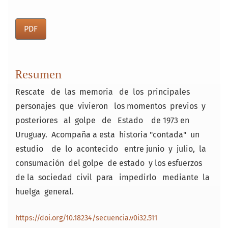
PDF
Resumen
Rescate de las memoria de los principales
personajes que vivieron los momentos previos y
posteriores al golpe de Estado de 1973 en
Uruguay. Acompaña a esta historia "contada" un
estudio de lo acontecido entre junio y julio, la
consumación del golpe de estado y los esfuerzos
de la sociedad civil para impedirlo mediante la
huelga general.
https://doi.org/10.18234/secuencia.v0i32.511