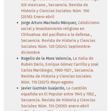
XIX mexicano
,
Secuencia. Revista de
Historia y Ciencias Sociales: Núm. 100
(2018): Enero-abril
Jorge Arturo Machado Márquez,
Catolicismo
social y levantamiento religioso en
Chihuahua: del pacifismo a la defensa
,
Secuencia. Revista de Historia y Ciencias
Sociales: Núm. 120 (2024): Septiembre-
diciembre
Rogelio de la Mora Valencia,
La Italia de
Rubén Darío, Enrique Gómez Carrillo y José
Carlos Mariátegui, 1900-1921
,
Secuencia.
Revista de Historia y Ciencias Sociales:
Núm. 110 (2021): Mayo-agosto
Javier Guzmán Guajardo,
La cuestión
española en El Popular entre 1945 y 1952
,
Secuencia. Revista de Historia y Ciencias
Sociales: Núm. 124 (2026): enero-abril