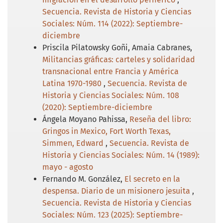
Secuencia. Revista de Historia y Ciencias
Sociales: Núm. 114 (2022): Septiembre-
diciembre
Priscila Pilatowsky Goñi, Amaia Cabranes,
Militancias gráficas: carteles y solidaridad
transnacional entre Francia y América
Latina 1970-1980
,
Secuencia. Revista de
Historia y Ciencias Sociales: Núm. 108
(2020): Septiembre-diciembre
Ángela Moyano Pahissa,
Reseña del libro:
Gringos in Mexico, Fort Worth Texas,
Simmen, Edward
,
Secuencia. Revista de
Historia y Ciencias Sociales: Núm. 14 (1989):
mayo - agosto
Fernando M. González,
El secreto en la
despensa. Diario de un misionero jesuita
,
Secuencia. Revista de Historia y Ciencias
Sociales: Núm. 123 (2025): Septiembre-