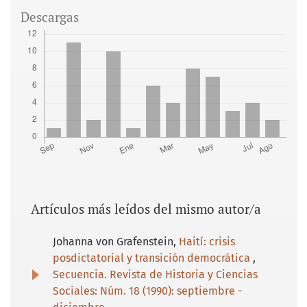
Descargas
Artículos más leídos del mismo autor/a
Johanna von Grafenstein,
Haití: crisis
posdictatorial y transición democrática
,
Secuencia. Revista de Historia y Ciencias
Sociales: Núm. 18 (1990): septiembre -