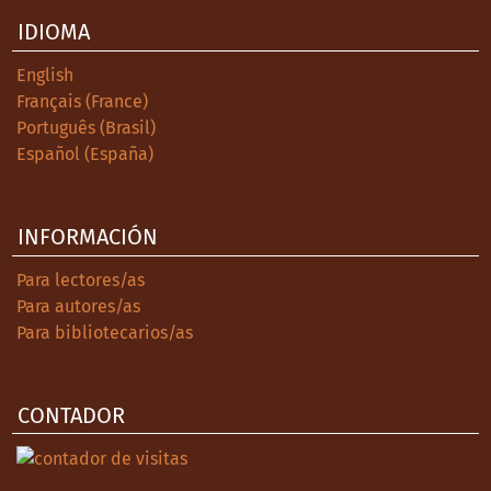
IDIOMA
English
Français (France)
Português (Brasil)
Español (España)
INFORMACIÓN
Para lectores/as
Para autores/as
Para bibliotecarios/as
CONTADOR