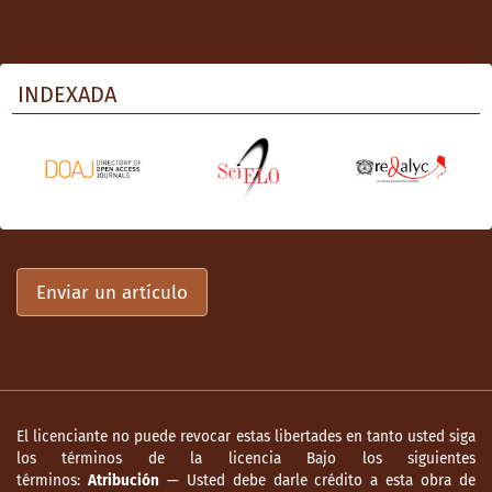
INDEXADA
Enviar un artículo
El licenciante no puede revocar estas libertades en tanto usted siga
los términos de la licencia Bajo los siguientes
términos:
Atribución
— Usted debe darle crédito a esta obra de