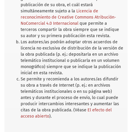
publicación de su obra, el cuál estará
simultáneamente sujeto a la
Licencia de
reconocimiento de Creative Commons Atribución-
NoComercial 4.0 Internacional
que permite a
terceros compartir la obra siempre que se indique
su autor y su primera publicación esta revista.
Los autores/as podrán adoptar otros acuerdos de
licencia no exclusiva de distribución de la versión de
la obra publicada (p. ej.: depositarla en un archivo
telemático institucional o publicarla en un volumen
monográfico) siempre que se indique la publicación
inicial en esta revista.
Se permite y recomienda a los autores/as difundir
su obra a través de Internet (p. ej.: en archivos
telemáticos institucionales o en su página web)
antes y durante el proceso de envío, lo cual puede
producir intercambios interesantes y aumentar las
citas de la obra publicada. (Véase
El efecto del
acceso abierto
).