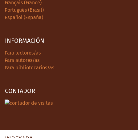
Français (France)
Português (Brasil)
Español (España)
INFORMACIÓN
Para lectores/as
Para autores/as
Para bibliotecarios/as
CONTADOR