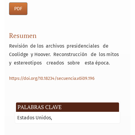
PDF
Resumen
Revisión de los archivos presidenciales de
Coolidge y Hoover. Reconstrucción de los mitos
y estereotipos creados sobre esta época.
https://doi.org/10.18234/secuencia.v0i09.196
PALABRAS CLAVE
Estados Unidos