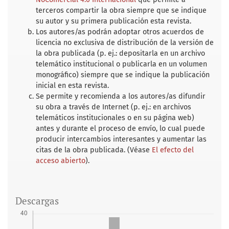
terceros compartir la obra siempre que se indique
su autor y su primera publicación esta revista.
Los autores/as podrán adoptar otros acuerdos de
licencia no exclusiva de distribución de la versión de
la obra publicada (p. ej.: depositarla en un archivo
telemático institucional o publicarla en un volumen
monográfico) siempre que se indique la publicación
inicial en esta revista.
Se permite y recomienda a los autores/as difundir
su obra a través de Internet (p. ej.: en archivos
telemáticos institucionales o en su página web)
antes y durante el proceso de envío, lo cual puede
producir intercambios interesantes y aumentar las
citas de la obra publicada. (Véase
El efecto del
acceso abierto
).
Descargas