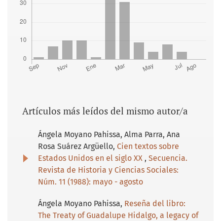
Artículos más leídos del mismo autor/a
Ángela Moyano Pahissa, Alma Parra, Ana
Rosa Suárez Argüello,
Cien textos sobre
Estados Unidos en el siglo XX
,
Secuencia.
Revista de Historia y Ciencias Sociales:
Núm. 11 (1988): mayo - agosto
Ángela Moyano Pahissa,
Reseña del libro:
The Treaty of Guadalupe Hidalgo, a legacy of