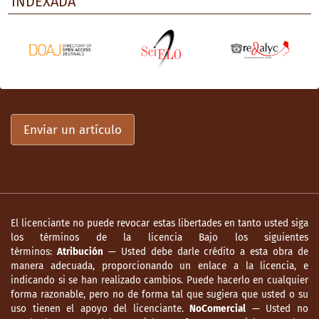
INDEXADA
Enviar un artículo
El licenciante no puede revocar estas libertades en tanto usted siga
los términos de la licencia Bajo los siguientes
términos:
Atribución
— Usted debe darle crédito a esta obra de
manera adecuada, proporcionando un enlace a la licencia, e
indicando si se han realizado cambios. Puede hacerlo en cualquier
forma razonable, pero no de forma tal que sugiera que usted o su
uso tienen el apoyo del licenciante.
NoComercial
— Usted no