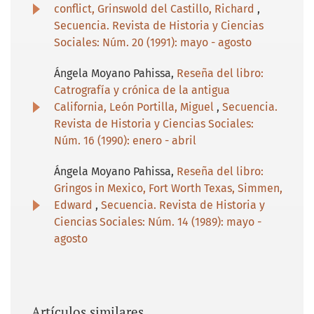
conflict, Grinswold del Castillo, Richard
,
Secuencia. Revista de Historia y Ciencias
Sociales: Núm. 20 (1991): mayo - agosto
Ángela Moyano Pahissa,
Reseña del libro:
Catrografía y crónica de la antigua
California, León Portilla, Miguel
,
Secuencia.
Revista de Historia y Ciencias Sociales:
Núm. 16 (1990): enero - abril
Ángela Moyano Pahissa,
Reseña del libro:
Gringos in Mexico, Fort Worth Texas, Simmen,
Edward
,
Secuencia. Revista de Historia y
Ciencias Sociales: Núm. 14 (1989): mayo -
agosto
Artículos similares