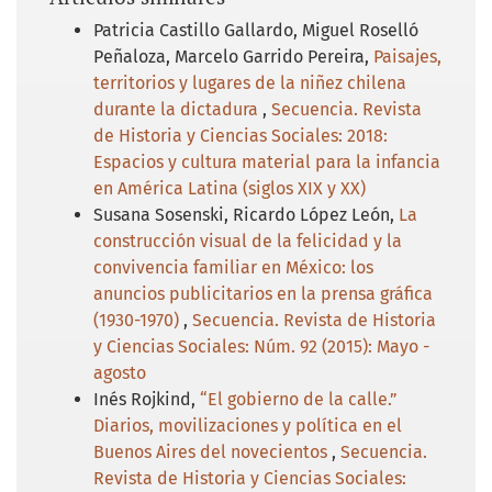
Patricia Castillo Gallardo, Miguel Roselló
Peñaloza, Marcelo Garrido Pereira,
Paisajes,
territorios y lugares de la niñez chilena
durante la dictadura
,
Secuencia. Revista
de Historia y Ciencias Sociales: 2018:
Espacios y cultura material para la infancia
en América Latina (siglos XIX y XX)
Susana Sosenski, Ricardo López León,
La
construcción visual de la felicidad y la
convivencia familiar en México: los
anuncios publicitarios en la prensa gráfica
(1930-1970)
,
Secuencia. Revista de Historia
y Ciencias Sociales: Núm. 92 (2015): Mayo -
agosto
Inés Rojkind,
“El gobierno de la calle.”
Diarios, movilizaciones y política en el
Buenos Aires del novecientos
,
Secuencia.
Revista de Historia y Ciencias Sociales: