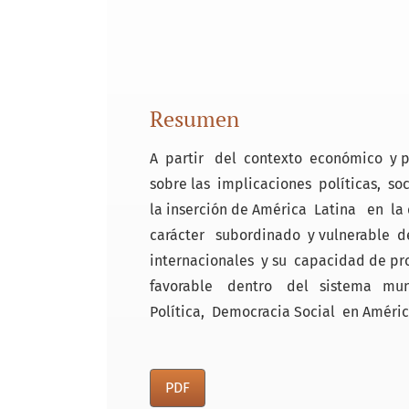
Resumen
A partir del contexto económico y p
sobre las implicaciones políticas, s
la inserción de América Latina en la
carácter subordinado y vulnerable de
internacionales y su capacidad de pr
favorable dentro del sistema mund
Política, Democracia Social en Améric
PDF