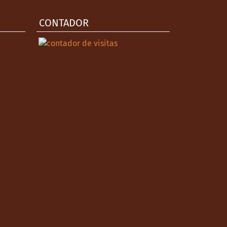
CONTADOR