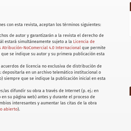
es con esta revista, aceptan los términos siguientes:
hos de autor y garantizarán a la revista el derecho de
uál estará simultáneamente sujeto a la
Licencia de
Atribución-NoComercial 4.0 Internacional
que permite
 que se indique su autor y su primera publicación esta
acuerdos de licencia no exclusiva de distribución de
.: depositarla en un archivo telemático institucional o
) siempre que se indique la publicación inicial en esta
/as difundir su obra a través de Internet (p. ej.: en
 o en su página web) antes y durante el proceso de
ambios interesantes y aumentar las citas de la obra
so abierto
).