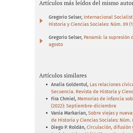
Artículos más leídos del mismo auto
Gregorio Selser,
Internacional Socialis
Historia y Ciencias Sociales: Núm. 09 (
Gregorio Selser,
Panamá: la supresión 
agosto
Artículos similares
Analía Goldentul,
Las relaciones cívi
Secuencia. Revista de Historia y Cien
Fira Chmiel,
Memorias de infancia sobre
(2022): Septiembre-diciembre
Vania Markarian,
Sobre viejas y nueva
de Historia y Ciencias Sociales: Núm.
Diego P. Roldán,
Circulación, difusión