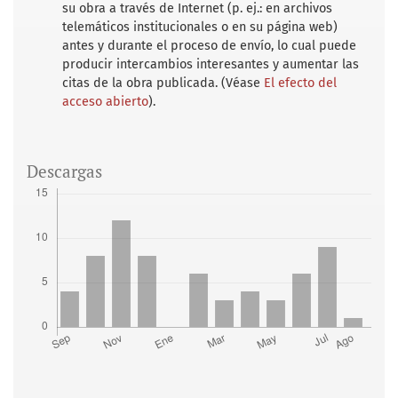
su obra a través de Internet (p. ej.: en archivos
telemáticos institucionales o en su página web)
antes y durante el proceso de envío, lo cual puede
producir intercambios interesantes y aumentar las
citas de la obra publicada. (Véase
El efecto del
acceso abierto
).
Descargas