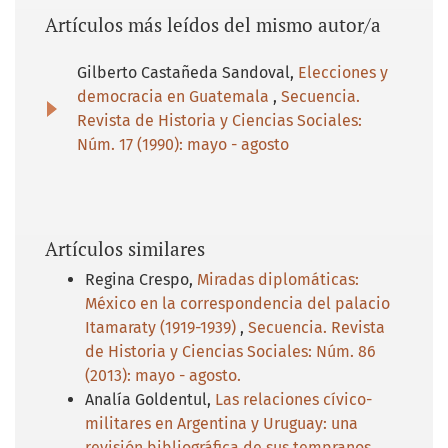
Artículos más leídos del mismo autor/a
Gilberto Castañeda Sandoval,
Elecciones y
democracia en Guatemala
,
Secuencia.
Revista de Historia y Ciencias Sociales:
Núm. 17 (1990): mayo - agosto
Artículos similares
Regina Crespo,
Miradas diplomáticas:
México en la correspondencia del palacio
Itamaraty (1919-1939)
,
Secuencia. Revista
de Historia y Ciencias Sociales: Núm. 86
(2013): mayo - agosto.
Analía Goldentul,
Las relaciones cívico-
militares en Argentina y Uruguay: una
revisión bibliográfica de sus tempranos