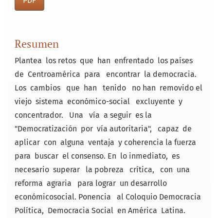
PDF
Resumen
Plantea los retos que han enfrentado los países
de Centroamérica para encontrar la democracia.
Los cambios que han tenido no han removido el
viejo sistema económico-­social excluyente y
concentrador. Una vía a seguir es la
"Democratización por vía autoritaria", capaz de
aplicar con alguna ventaja y coherencia la fuerza
para buscar el consenso. En lo inmediato, es
necesario superar la pobreza crítica, con una
reforma agraria para lograr un desarrollo
económico­social. Ponencia al Coloquio Democracia
Política, Democracia Social en América Latina.