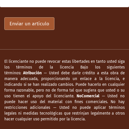
Enviar un artículo
El licenciante no puede revocar estas libertades en tanto usted siga
los términos de la licencia Bajo los siguientes
términos:
Atribución
— Usted debe darle crédito a esta obra de
manera adecuada, proporcionando un enlace a la licencia, e
indicando si se han realizado cambios. Puede hacerlo en cualquier
forma razonable, pero no de forma tal que sugiera que usted o su
uso tienen el apoyo del licenciante.
NoComercial
— Usted no
puede hacer uso del material con fines comerciales. No hay
restricciones adicionales — Usted no puede aplicar términos
legales ni medidas tecnológicas que restrinjan legalmente a otros
hacer cualquier uso permitido por la licencia.