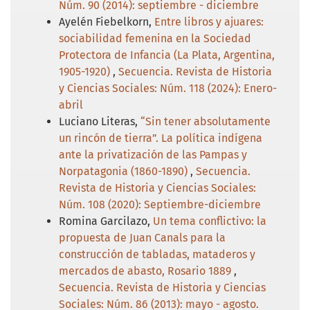
Núm. 90 (2014): septiembre - diciembre
Ayelén Fiebelkorn,
Entre libros y ajuares:
sociabilidad femenina en la Sociedad
Protectora de Infancia (La Plata, Argentina,
1905-1920)
,
Secuencia. Revista de Historia
y Ciencias Sociales: Núm. 118 (2024): Enero-
abril
Luciano Literas,
“Sin tener absolutamente
un rincón de tierra”. La política indígena
ante la privatización de las Pampas y
Norpatagonia (1860-1890)
,
Secuencia.
Revista de Historia y Ciencias Sociales:
Núm. 108 (2020): Septiembre-diciembre
Romina Garcilazo,
Un tema conflictivo: la
propuesta de Juan Canals para la
construcción de tabladas, mataderos y
mercados de abasto, Rosario 1889
,
Secuencia. Revista de Historia y Ciencias
Sociales: Núm. 86 (2013): mayo - agosto.