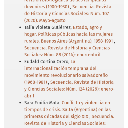
devenires (1900-1930)
,
Secuencia. Revista
de Historia y Ciencias Sociales: Núm. 107
(2020): Mayo-agosto
Talía Violeta Gutiérrez,
Estado, agro y
hogar. Políticas públicas hacia las mujeres
rurales, Buenos Aires (Argentina), 1958-1991
,
Secuencia. Revista de Historia y Ciencias
Sociales: Núm. 88 (2014): enero-abril
Eudald Cortina Orero,
La
internacionalización temprana del
movimiento revolucionario salvadoreño
(1968-1981)
,
Secuencia. Revista de Historia
y Ciencias Sociales: Núm. 124 (2026): enero-
abril
Sara Emilia Mata,
Conflicto y violencia en
tiempos de crisis. Salta (Argentina) en las
primeras décadas del siglo XIX
,
Secuencia.
Revista de Historia y Ciencias Sociales: