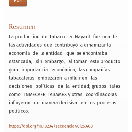
PDF
Resumen
La producción de tabaco en Nayarit fue una de
las actividades que contribuyó a dinamizar la
economía de la entidad que se encontraba
estancada; sin embargo, al tomar este producto
gran importancia económica, las compañías
tabacaleras empezaron a influir en las
decisiones políticas de la entidad; grupos tales
como INMECAFE, TABAMEX y otras coordinadoras
influyeron de manera decisiva en los procesos
políticos.
https://doi.org/10.18234/secuencia.v0i25.408