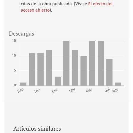
citas de la obra publicada. (Véase
El efecto del
acceso abierto
).
Descargas
Artículos similares