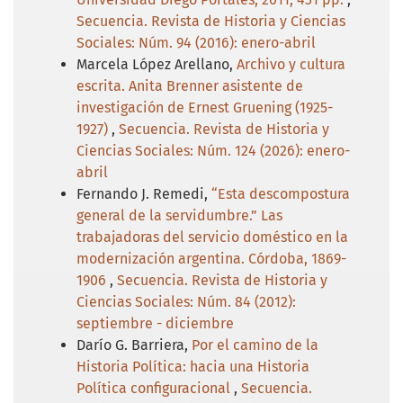
Secuencia. Revista de Historia y Ciencias
Sociales: Núm. 94 (2016): enero-abril
Marcela López Arellano,
Archivo y cultura
escrita. Anita Brenner asistente de
investigación de Ernest Gruening (1925-
1927)
,
Secuencia. Revista de Historia y
Ciencias Sociales: Núm. 124 (2026): enero-
abril
Fernando J. Remedi,
“Esta descompostura
general de la servidumbre.” Las
trabajadoras del servicio doméstico en la
modernización argentina. Córdoba, 1869-
1906
,
Secuencia. Revista de Historia y
Ciencias Sociales: Núm. 84 (2012):
septiembre - diciembre
Darío G. Barriera,
Por el camino de la
Historia Política: hacia una Historia
Política configuracional
,
Secuencia.