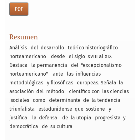
PDF
Resumen
Análisis del desarrollo teórico historiográfico
norteamericano desde el siglo XVIII al XIX
Destaca la permanencia del "excepcionalismo
norteamericano" ante las influencias
metodológicas y filosóficas europeas. Señala la
asociación del método científico con las ciencias
sociales como determinante de la tendencia
triunfalista estadunidense que sostiene y
justifica la defensa de la utopía progresista y
democrática de su cultura