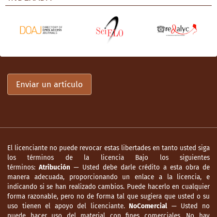
Enviar un artículo
El licenciante no puede revocar estas libertades en tanto usted siga
los términos de la licencia Bajo los siguientes
términos:
Atribución
— Usted debe darle crédito a esta obra de
manera adecuada, proporcionando un enlace a la licencia, e
indicando si se han realizado cambios. Puede hacerlo en cualquier
forma razonable, pero no de forma tal que sugiera que usted o su
uso tienen el apoyo del licenciante.
NoComercial
— Usted no
puede hacer uso del material con fines comerciales. No hay