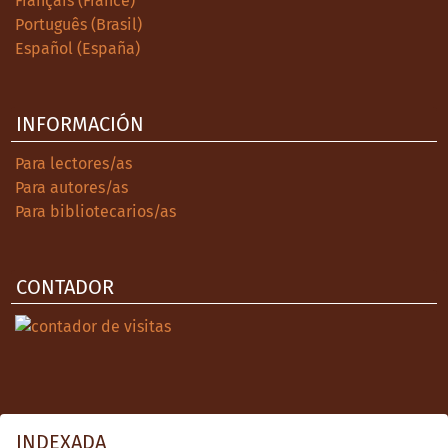
Français (France)
Português (Brasil)
Español (España)
INFORMACIÓN
Para lectores/as
Para autores/as
Para bibliotecarios/as
CONTADOR
INDEXADA