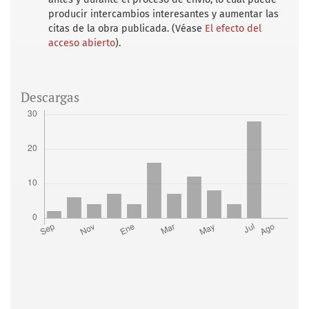
producir intercambios interesantes y aumentar las
citas de la obra publicada. (Véase
El efecto del
acceso abierto
).
Descargas