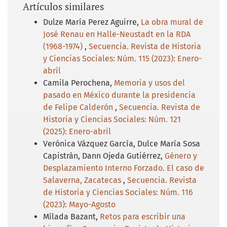
Artículos similares
Dulze María Perez Aguirre,
La obra mural de
José Renau en Halle-Neustadt en la RDA
(1968-1974)
,
Secuencia. Revista de Historia
y Ciencias Sociales: Núm. 115 (2023): Enero-
abril
Camila Perochena,
Memoria y usos del
pasado en México durante la presidencia
de Felipe Calderón
,
Secuencia. Revista de
Historia y Ciencias Sociales: Núm. 121
(2025): Enero-abril
Verónica Vázquez García, Dulce María Sosa
Capistrán, Dann Ojeda Gutiérrez,
Género y
Desplazamiento Interno Forzado. El caso de
Salaverna, Zacatecas
,
Secuencia. Revista
de Historia y Ciencias Sociales: Núm. 116
(2023): Mayo-Agosto
Mílada Bazant,
Retos para escribir una