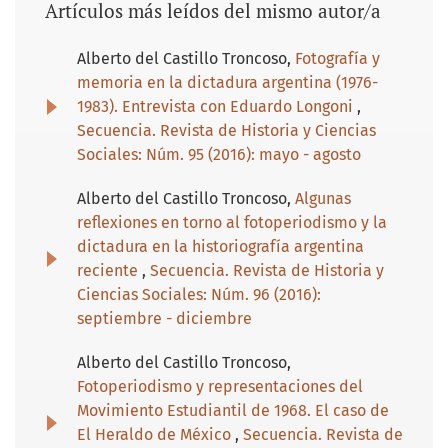
Artículos más leídos del mismo autor/a
Alberto del Castillo Troncoso,
Fotografía y
memoria en la dictadura argentina (1976-
1983). Entrevista con Eduardo Longoni
,
Secuencia. Revista de Historia y Ciencias
Sociales: Núm. 95 (2016): mayo - agosto
Alberto del Castillo Troncoso,
Algunas
reflexiones en torno al fotoperiodismo y la
dictadura en la historiografía argentina
reciente
,
Secuencia. Revista de Historia y
Ciencias Sociales: Núm. 96 (2016):
septiembre - diciembre
Alberto del Castillo Troncoso,
Fotoperiodismo y representaciones del
Movimiento Estudiantil de 1968. El caso de
El Heraldo de México
,
Secuencia. Revista de