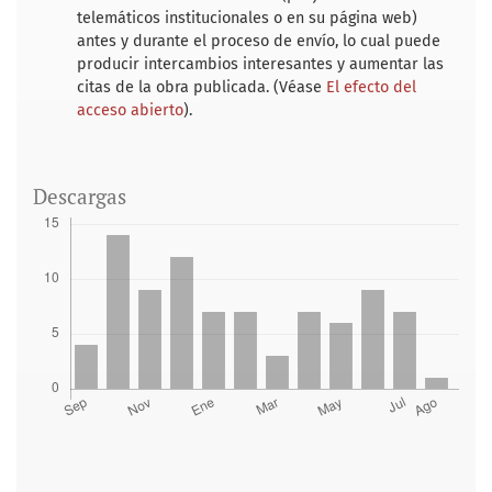
telemáticos institucionales o en su página web)
antes y durante el proceso de envío, lo cual puede
producir intercambios interesantes y aumentar las
citas de la obra publicada. (Véase
El efecto del
acceso abierto
).
Descargas