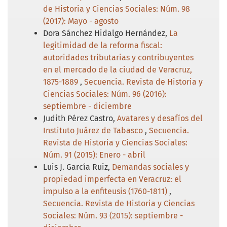
de Historia y Ciencias Sociales: Núm. 98
(2017): Mayo - agosto
Dora Sánchez Hidalgo Hernández,
La
legitimidad de la reforma fiscal:
autoridades tributarias y contribuyentes
en el mercado de la ciudad de Veracruz,
1875-1889
,
Secuencia. Revista de Historia y
Ciencias Sociales: Núm. 96 (2016):
septiembre - diciembre
Judith Pérez Castro,
Avatares y desafíos del
Instituto Juárez de Tabasco
,
Secuencia.
Revista de Historia y Ciencias Sociales:
Núm. 91 (2015): Enero - abril
Luis J. García Ruiz,
Demandas sociales y
propiedad imperfecta en Veracruz: el
impulso a la enfiteusis (1760-1811)
,
Secuencia. Revista de Historia y Ciencias
Sociales: Núm. 93 (2015): septiembre -