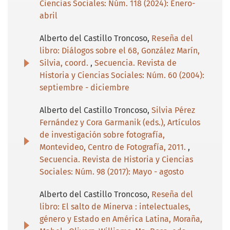
Ciencias Sociales: Núm. 118 (2024): Enero-
abril
Alberto del Castillo Troncoso,
Reseña del
libro: Diálogos sobre el 68, González Marín,
Silvia, coord.
,
Secuencia. Revista de
Historia y Ciencias Sociales: Núm. 60 (2004):
septiembre - diciembre
Alberto del Castillo Troncoso,
Silvia Pérez
Fernández y Cora Garmanik (eds.), Artículos
de investigación sobre fotografía,
Montevideo, Centro de Fotografía, 2011.
,
Secuencia. Revista de Historia y Ciencias
Sociales: Núm. 98 (2017): Mayo - agosto
Alberto del Castillo Troncoso,
Reseña del
libro: El salto de Minerva : intelectuales,
género y Estado en América Latina, Moraña,