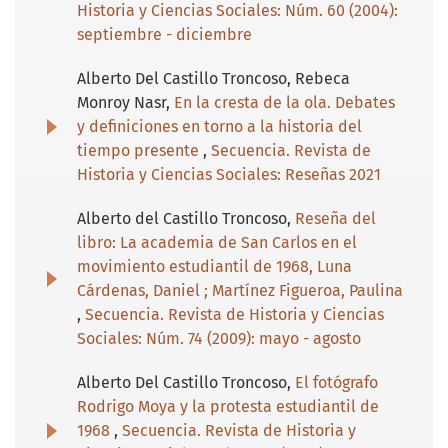
Historia y Ciencias Sociales: Núm. 60 (2004):
septiembre - diciembre
Alberto Del Castillo Troncoso, Rebeca
Monroy Nasr,
En la cresta de la ola. Debates
y definiciones en torno a la historia del
tiempo presente
,
Secuencia. Revista de
Historia y Ciencias Sociales: Reseñas 2021
Alberto del Castillo Troncoso,
Reseña del
libro: La academia de San Carlos en el
movimiento estudiantil de 1968, Luna
Cárdenas, Daniel ; Martínez Figueroa, Paulina
,
Secuencia. Revista de Historia y Ciencias
Sociales: Núm. 74 (2009): mayo - agosto
Alberto Del Castillo Troncoso,
El fotógrafo
Rodrigo Moya y la protesta estudiantil de
1968
,
Secuencia. Revista de Historia y