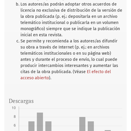
Los autores/as podrán adoptar otros acuerdos de
licencia no exclusiva de distribución de la versión de
la obra publicada (p. ej.: depositarla en un archivo
telemático institucional o publicarla en un volumen
monográfico) siempre que se indique la publicación
inicial en esta revista.
Se permite y recomienda a los autores/as difundir
su obra a través de Internet (p. ej.: en archivos
telemáticos institucionales o en su página web)
antes y durante el proceso de envío, lo cual puede
producir intercambios interesantes y aumentar las
citas de la obra publicada. (Véase
El efecto del
acceso abierto
).
Descargas