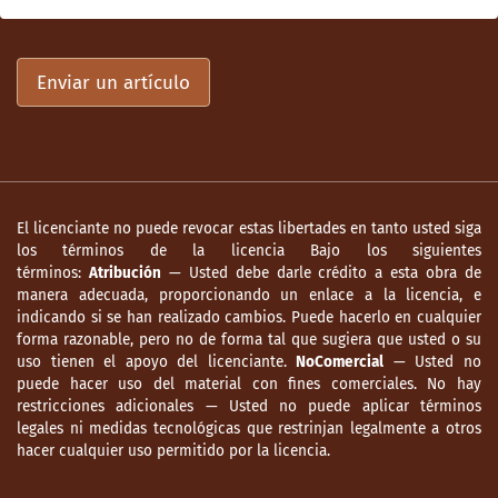
Enviar un artículo
El licenciante no puede revocar estas libertades en tanto usted siga
los términos de la licencia Bajo los siguientes
términos:
Atribución
— Usted debe darle crédito a esta obra de
manera adecuada, proporcionando un enlace a la licencia, e
indicando si se han realizado cambios. Puede hacerlo en cualquier
forma razonable, pero no de forma tal que sugiera que usted o su
uso tienen el apoyo del licenciante.
NoComercial
— Usted no
puede hacer uso del material con fines comerciales. No hay
restricciones adicionales — Usted no puede aplicar términos
legales ni medidas tecnológicas que restrinjan legalmente a otros
hacer cualquier uso permitido por la licencia.