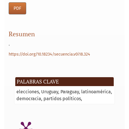
PDF
Resumen
.
https://doi.org/10.18234/secuencia.v0i18.324
PALABRAS CLAVE
elecciones
Uruguay
Paraguay
latinoamérica
democracia
partidos políticos