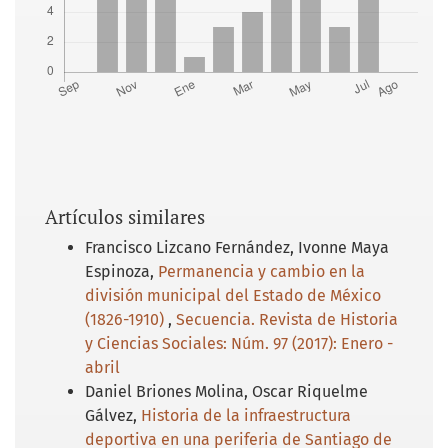
Artículos similares
Francisco Lizcano Fernández, Ivonne Maya
Espinoza,
Permanencia y cambio en la
división municipal del Estado de México
(1826-1910)
,
Secuencia. Revista de Historia
y Ciencias Sociales: Núm. 97 (2017): Enero -
abril
Daniel Briones Molina, Oscar Riquelme
Gálvez,
Historia de la infraestructura
deportiva en una periferia de Santiago de