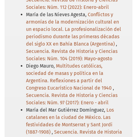
Sociales: Núm. 112 (2022): Enero-abril
María de las Nieves Agesta,
Conflictos y
armonías de la modernización cultural en
un espacio local. La profesionalización del
periodismo durante las primeras décadas
del siglo XX en Bahía Blanca (Argentina)
,
Secuencia. Revista de Historia y Ciencias
Sociales: Núm. 104 (2019): Mayo-agosto
Diego Mauro,
Multitudes católicas,
sociedad de masas y política en la
Argentina. Reflexiones a partir del
Congreso Eucarístico Nacional de 1940
,
Secuencia. Revista de Historia y Ciencias
Sociales: Núm. 97 (2017): Enero - abril
María del Mar Gutiérrez Domínguez,
Los
catalanes en la ciudad de México. Las
festividades de Montserrat y Sant Jordi
(1887-1908)
,
Secuencia. Revista de Historia